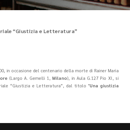
riale “Giustizia e Letteratura”
.00, in occasione del centenario della morte di Rainer Maria
uore
(Largo A. Gemelli 1,
Milano
), in Aula G.127 Pio XI, si
iale “Giustizia e Letteratura”, dal titolo "
Una giustizia