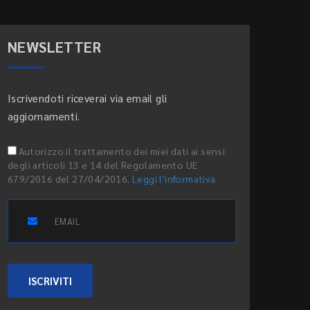
NEWSLETTER
Iscrivendoti riceverai via email gli
aggiornamenti.
Autorizzo il trattamento dei miei dati ai sensi
degli articoli 13 e 14 del Regolamento UE
679/2016 del 27/04/2016.
Leggi l'informativa
ISCRIVITI