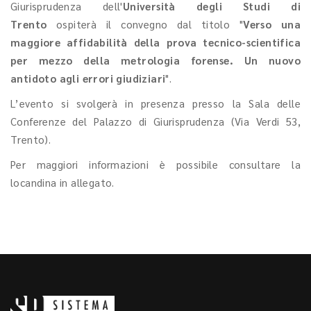
Giurisprudenza dell'
Università degli Studi di
Trento
ospiterà il convegno dal titolo "
Verso una
maggiore affidabilità della prova tecnico-scientifica
per mezzo della metrologia forense. Un nuovo
antidoto agli errori giudiziari
".
L’evento si svolgerà in presenza presso la Sala delle
Conferenze del Palazzo di Giurisprudenza (Via Verdi 53,
Trento).
Per maggiori informazioni è possibile consultare la
locandina in allegato.