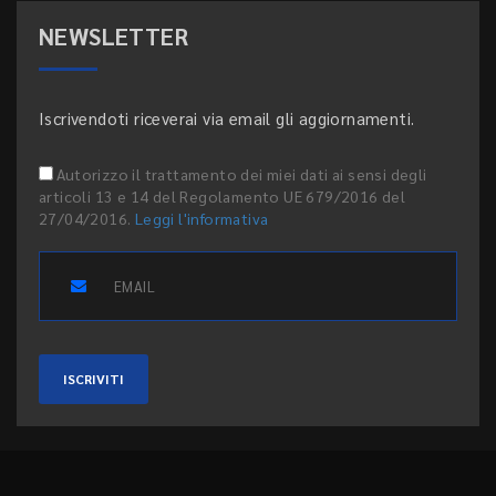
NEWSLETTER
Iscrivendoti riceverai via email gli aggiornamenti.
Autorizzo il trattamento dei miei dati ai sensi degli
articoli 13 e 14 del Regolamento UE 679/2016 del
27/04/2016.
Leggi l'informativa
ISCRIVITI