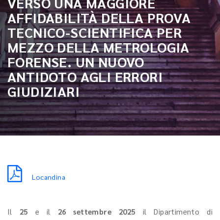
VERSO UNA MAGGIORE
AFFIDABILITÀ DELLA PROVA
TECNICO-SCIENTIFICA PER
MEZZO DELLA METROLOGIA
FORENSE. UN NUOVO
ANTIDOTO AGLI ERRORI
GIUDIZIARI
Locandina
Il
25
e il
26 settembre 2025
il Dipartimento di