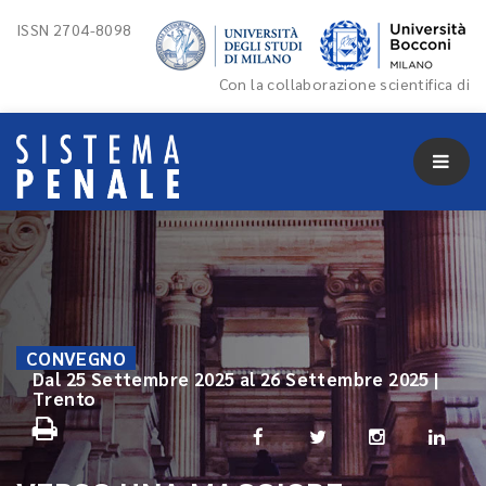
ISSN 2704-8098
Con la collaborazione scientifica di
CONVEGNO
Dal 25 Settembre 2025 al 26 Settembre 2025 |
Trento