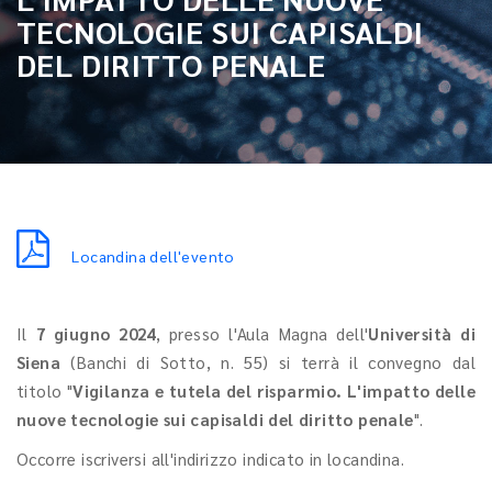
TECNOLOGIE SUI CAPISALDI
DEL DIRITTO PENALE
Locandina dell'evento
Il
7 giugno 2024
, presso l'Aula Magna dell'
Università di
Siena
(Banchi di Sotto, n. 55) si terrà il convegno dal
titolo "
Vigilanza e tutela del risparmio. L'impatto delle
nuove tecnologie sui capisaldi del diritto penale
".
Occorre iscriversi all'indirizzo indicato in locandina.