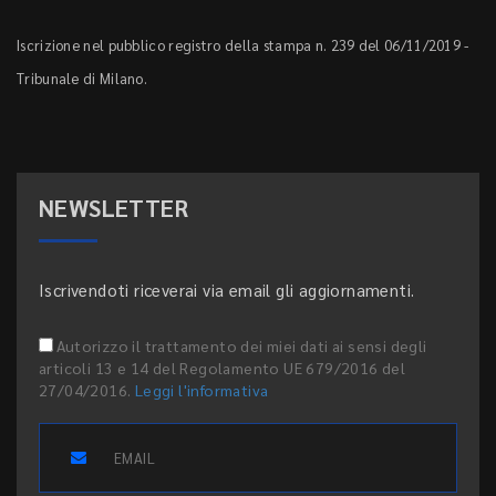
Iscrizione nel pubblico registro della stampa n. 239 del 06/11/2019 -
Tribunale di Milano.
NEWSLETTER
Iscrivendoti riceverai via email gli aggiornamenti.
Autorizzo il trattamento dei miei dati ai sensi degli
articoli 13 e 14 del Regolamento UE 679/2016 del
27/04/2016.
Leggi l'informativa