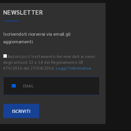
NEWSLETTER
Iscrivendoti riceverai via email gli
aggiornamenti.
Autorizzo il trattamento dei miei dati ai sensi
degli articoli 13 e 14 del Regolamento UE
679/2016 del 27/04/2016.
Leggi l'informativa
ISCRIVITI