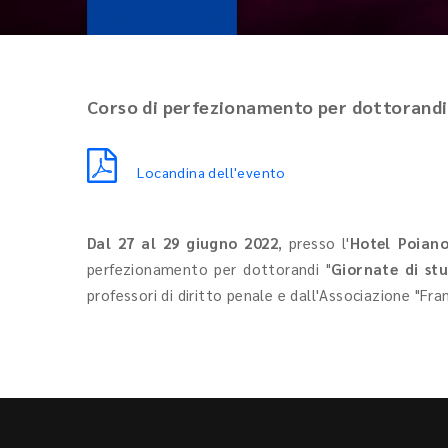
Corso di perfezionamento per dottorandi 
Locandina dell'evento
Dal
27 al 29 giugno 2022
, presso l'
Hotel Poian
perfezionamento per dottorandi "
Giornate di stu
professori di diritto penale e dall'Associazione "Fra