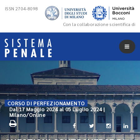
ISSN 2704-8098
Con la collaborazione scientifica di
CORSO DI PERFEZIONAMENTO
Dal 17 Maggio 2024 al 05 Luglio 2024 |
Milano/Online