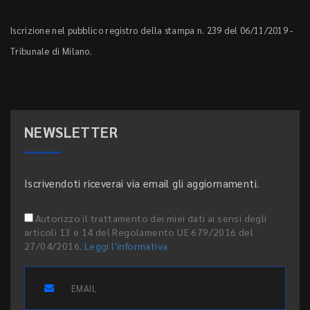
Iscrizione nel pubblico registro della stampa n. 239 del 06/11/2019 -
Tribunale di Milano.
NEWSLETTER
Iscrivendoti riceverai via email gli aggiornamenti.
Autorizzo il trattamento dei miei dati ai sensi degli
articoli 13 e 14 del Regolamento UE 679/2016 del
27/04/2016.
Leggi l'informativa