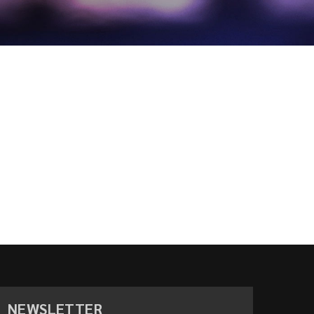
NEWSLETTER