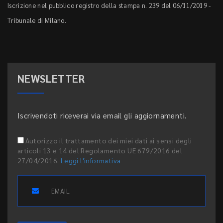
Iscrizione nel pubblico registro della stampa n. 239 del 06/11/2019 -
Tribunale di Milano.
NEWSLETTER
Iscrivendoti riceverai via email gli aggiornamenti.
Autorizzo il trattamento dei miei dati ai sensi degli
articoli 13 e 14 del Regolamento UE 679/2016 del
27/04/2016.
Leggi l'informativa