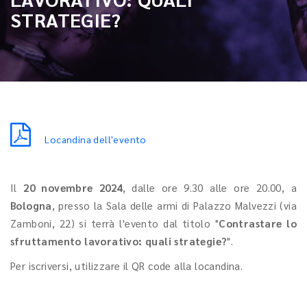
STRATEGIE?
Locandina dell'evento
Il
20 novembre 2024
, dalle ore 9.30 alle ore 20.00, a
Bologna
, presso la Sala delle armi di Palazzo Malvezzi (via
Zamboni, 22) si terrà l'evento dal titolo "
Contrastare lo
sfruttamento lavorativo: quali strategie?
".
Per iscriversi, utilizzare il QR code alla locandina.