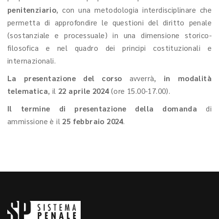
penitenziario
, con una metodologia interdisciplinare che
permetta di approfondire le questioni del diritto penale
(sostanziale e processuale) in una dimensione storico-
filosofica e nel quadro dei principi costituzionali e
internazionali.
La presentazione del corso
avverrà,
in modalità
telematica
, il
22 aprile 2024
(ore 15.00-17.00).
Il termine di presentazione della domanda
di
ammissione è il
25 febbraio 2024
.