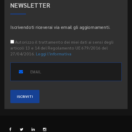
NEWSLETTER
Iscrivendoti riceverai via email gli aggiornamenti.
Autorizzo il trattamento dei miei dati ai sensi degli
articoli 13 e 14 del Regolamento UE 679/2016 del
27/04/2016.
Leggi l'informativa
ISCRIVITI