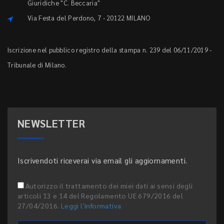
Giuridiche "C. Beccaria"
Via Festa del Perdono, 7 - 20122 MILANO
Iscrizione nel pubblico registro della stampa n. 239 del 06/11/2019 -
Tribunale di Milano.
NEWSLETTER
Iscrivendoti riceverai via email gli aggiornamenti.
Autorizzo il trattamento dei miei dati ai sensi degli
articoli 13 e 14 del Regolamento UE 679/2016 del
27/04/2016.
Leggi l'informativa