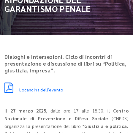
GARANTISMO PENALE
Dialoghi e Intersezioni. Ciclo di incontri di
presentazione e discussione di libri su “Politica,
giustizia, impresa”.
Locandina dell'evento
Il
27 marzo 2025
, dalle ore 17 alle 18.30, il
Centro
Nazionale di Prevenzione e Difesa Sociale
(CNPDS)
organizza la presentazione del libro "
Giustizia e politica.