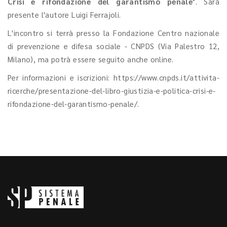
Crisi e rifondazione del garantismo penale
". Sarà
presente l'autore Luigi Ferrajoli.
L'incontro si terrà presso la Fondazione Centro nazionale
di prevenzione e difesa sociale - CNPDS (Via Palestro 12,
Milano), ma potrà essere seguito anche online.
Per informazioni e iscrizioni: https://www.cnpds.it/attivita-
ricerche/presentazione-del-libro-giustizia-e-politica-crisi-e-
rifondazione-del-garantismo-penale/.