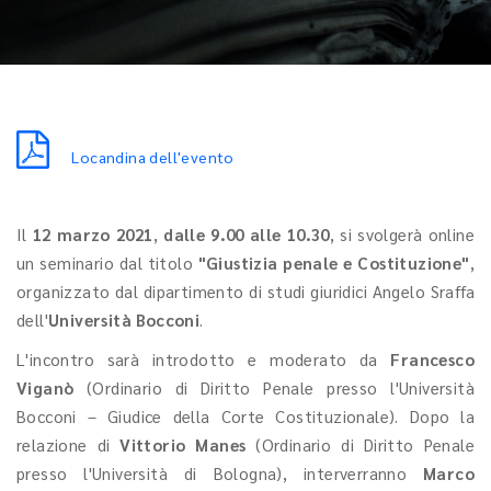
Locandina dell'evento
Il
12 marzo 2021
,
dalle 9.00 alle 10.30
, si svolgerà online
un seminario dal titolo
"Giustizia penale e Costituzione"
,
organizzato dal
dipartimento di studi giuridici Angelo Sraffa
dell'
Università Bocconi
.
L'incontro sarà introdotto e moderato da
Francesco
Viganò
(Ordinario di Diritto Penale presso l'Università
Bocconi – Giudice della Corte Costituzionale). Dopo la
relazione di
Vittorio Manes
(Ordinario di Diritto Penale
presso l'Università di Bologna), interverranno
Marco