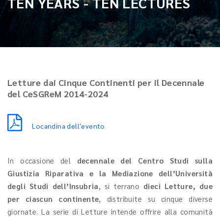
TEN YEARS - TEN LECTURES
Letture dai Cinque Continenti per il Decennale
del CeSGReM 2014-2024
Locandina dell'evento
In occasione del
decennale del Centro Studi sulla
Giustizia Riparativa e la Mediazione dell’Università
degli Studi dell’Insubria
, si terrano
dieci Letture, due
per ciascun continente
, distribuite su cinque diverse
giornate. La serie di Letture intende offrire alla comunità