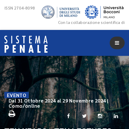
ISSN 2704-8098
Con la collaborazione scientifica di
EVENTO
Dal 31 Ottobre 2024 al 29 Novembre 2024 |
Como/online