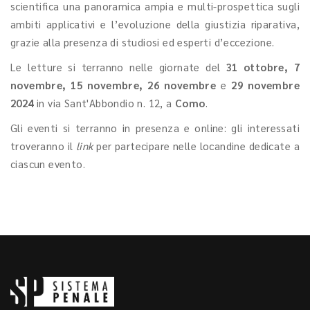
scientifica una panoramica ampia e multi-prospettica sugli
ambiti applicativi e l’evoluzione della giustizia riparativa,
grazie alla presenza di studiosi ed esperti d’eccezione.
Le letture si terranno nelle giornate del
31 ottobre, 7
novembre, 15 novembre, 26 novembre
e
29 novembre
2024
in
via Sant'Abbondio n. 12, a
Como
.
Gli eventi si terranno in presenza e online: gli interessati
troveranno il
link
per partecipare nelle locandine dedicate a
ciascun evento.