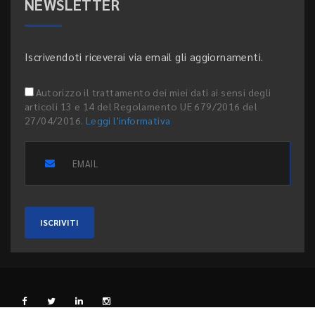
NEWSLETTER
Iscrivendoti riceverai via email gli aggiornamenti.
Autorizzo il trattamento dei miei dati ai sensi degli
articoli 13 e 14 del Regolamento UE 679/2016 del
27/04/2016.
Leggi l'informativa
ISCRIVITI