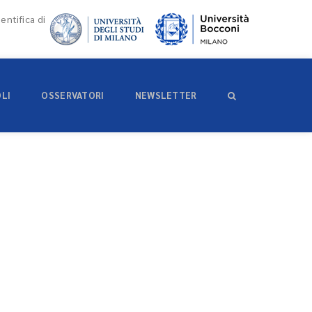
entifica di
OLI
OSSERVATORI
NEWSLETTER