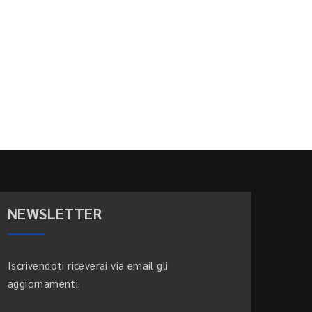
NEWSLETTER
Iscrivendoti riceverai via email gli
aggiornamenti.