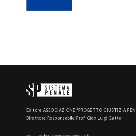
Editore ASSOCIAZIONE "PROGETTO GIUSTIZIA PENA
Direttore Responsabile Prof. Gian Luigi Gatta
redazione@sistemapenale.it