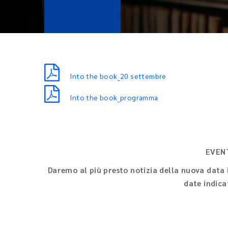
Into the book_20 settembre
Into the book_programma
EVEN
Daremo al più presto notizia della nuova data i
date indica