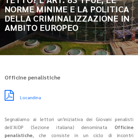
NORME MINIME E LA POLITICA
DELLA CRIMINALIZZAZIONE IN
AMBITO EUROPEO
Officine penalistiche
Locandina
Segnaliamo ai lettori un'iniziativa dei Giovani penalisti
dell'AIDP (Sezione italiana) denominata
Officine
penalistiche
, che consiste in un ciclo di incontri