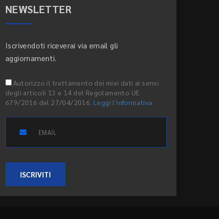
NEWSLETTER
Iscrivendoti riceverai via email gli
aggiornamenti.
Autorizzo il trattamento dei miei dati ai sensi
degli articoli 13 e 14 del Regolamento UE
679/2016 del 27/04/2016.
Leggi l'informativa
ISCRIVITI