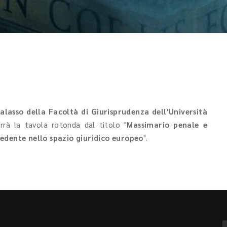
alasso della Facoltà di Giurisprudenza dell'Università
rrà la tavola rotonda dal titolo "
Massimario penale e
ecedente nello spazio giuridico europeo
".