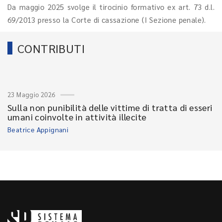
Da maggio 2025 svolge il tirocinio formativo ex art. 73 d.l.
69/2013 presso la Corte di cassazione (I Sezione penale).
CONTRIBUTI
23 Maggio 2026
Sulla non punibilità delle vittime di tratta di esseri
umani coinvolte in attività illecite
Beatrice Appignani