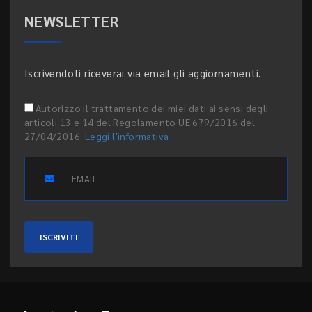
NEWSLETTER
Iscrivendoti riceverai via email gli aggiornamenti.
Autorizzo il trattamento dei miei dati ai sensi degli
articoli 13 e 14 del Regolamento UE 679/2016 del
27/04/2016.
Leggi l'informativa
ISCRIVITI