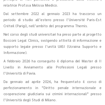
relatrice Prof.ssa Melissa Miedico.
Dal settembre 2022 al gennaio 2023 ha trascorso un
periodo di studio all’estero presso l’Université Paris-Est
Créteil (Parigi), nell’ambito del programma Themis.
Nel corso degli studi universitari ha preso parte al progetto
Bocconi Legal Clinics, svolgendo attività di informazione e
supporto legale presso l’unità UASI (Ucraina Supporto e
Informazione).
A febbraio 2026 ha conseguito il diploma del Master di II
Livello in Avviamento alle Professioni Legali presso
l’Università di Pavia.
Da gennaio ad aprile 2026, ha frequentato il corso di
perfezionamento in “Diritto penale internazionale e
cooperazione giudiziaria sui crimini internazionali” presso
l’Università degli Studi di Milano.