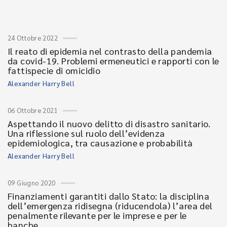
24 Ottobre 2022
Il reato di epidemia nel contrasto della pandemia
da covid-19. Problemi ermeneutici e rapporti con le
fattispecie di omicidio
Alexander Harry Bell
06 Ottobre 2021
Aspettando il nuovo delitto di disastro sanitario.
Una riflessione sul ruolo dell’evidenza
epidemiologica, tra causazione e probabilità
Alexander Harry Bell
09 Giugno 2020
Finanziamenti garantiti dallo Stato: la disciplina
dell’emergenza ridisegna (riducendola) l’area del
penalmente rilevante per le imprese e per le
banche