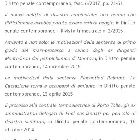
Diritto penale contemporaneo, fasc. 6/2017, pp. 21-51
Il nuovo delitto di disastro ambientale: una norma che
difficilmente avrebbe potuto essere scritta peggio
, in Diritto
penale contemporaneo – Rivista trimestrale n. 2/2015
Amianto e non solo: le motivazioni della sentenza di primo
grado del maxi-processo a carico degli ex dirigenti
Montedison del petrolchimico di Mantova
, in Diritto penale
contemporaneo, 14 dicembre 2015
Le motivazioni della sentenza Fincantieri Palermo. La
Cassazione torna a occuparsi di amianto
, in Diritto penale
contemporaneo, 13 aprile 2015
Il processo alla centrale termoelettrica di Porto Tolle: gli ex
amministratori delegati di Enel condannati per pericolo di
disastro sanitario
, in Diritto penale contemporaneo, 16
ottobre 2014