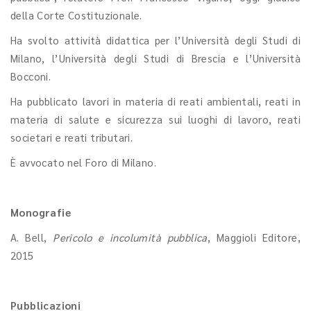
della Corte Costituzionale.
Ha svolto attività didattica per l’Università degli Studi di
Milano, l’Università degli Studi di Brescia e l’Università
Bocconi.
Ha pubblicato lavori in materia di reati ambientali, reati in
materia di salute e sicurezza sui luoghi di lavoro, reati
societari e reati tributari.
È avvocato nel Foro di Milano.
Monografie
A. Bell,
Pericolo e incolumità pubblica
, Maggioli Editore,
2015
Pubblicazioni