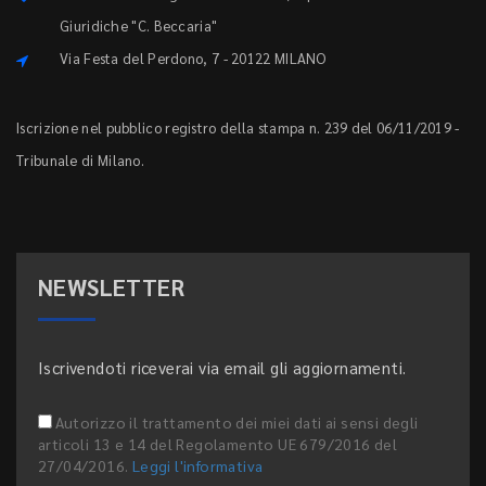
Giuridiche "C. Beccaria"
Via Festa del Perdono, 7 - 20122 MILANO
Iscrizione nel pubblico registro della stampa n. 239 del 06/11/2019 -
Tribunale di Milano.
NEWSLETTER
Iscrivendoti riceverai via email gli aggiornamenti.
Autorizzo il trattamento dei miei dati ai sensi degli
articoli 13 e 14 del Regolamento UE 679/2016 del
27/04/2016.
Leggi l'informativa