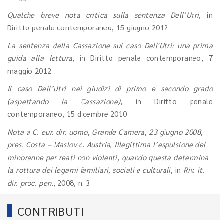
Qualche breve nota critica sulla sentenza Dell’Utri
, in
Diritto penale contemporaneo, 15 giugno 2012
La sentenza della Cassazione sul caso Dell'Utri: una prima
guida alla lettura
, in Diritto penale contemporaneo, 7
maggio 2012
Il caso Dell’Utri nei giudizi di primo e secondo grado
(aspettando la Cassazione)
, in Diritto penale
contemporaneo, 15 dicembre 2010
Nota a C. eur. dir. uomo, Grande Camera, 23 giugno 2008,
pres. Costa – Maslov c. Austria, Illegittima l’espulsione del
minorenne per reati non violenti, quando questa determina
la rottura dei legami familiari, sociali e culturali,
in
Riv. it.
dir. proc. pen
., 2008, n. 3
CONTRIBUTI