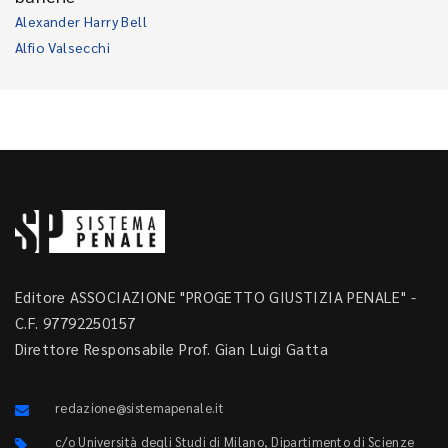
Alexander Harry Bell
Alfio Valsecchi
Editore ASSOCIAZIONE "PROGETTO GIUSTIZIA PENALE" -
C.F. 97792250157
Direttore Responsabile Prof. Gian Luigi Gatta
redazione@sistemapenale.it
c/o Università degli Studi di Milano, Dipartimento di Scienze