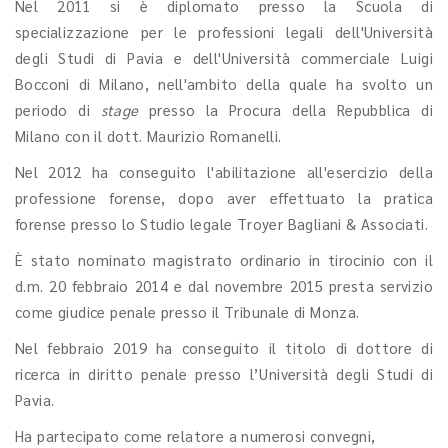
Nel 2011 si è diplomato presso la Scuola di
specializzazione per le professioni legali dell'Università
degli Studi di Pavia e dell'Università commerciale Luigi
Bocconi di Milano, nell'ambito della quale ha svolto un
periodo di
stage
presso la Procura della Repubblica di
Milano con il dott. Maurizio Romanelli.
Nel 2012 ha conseguito l'abilitazione all'esercizio della
professione forense, dopo aver effettuato la pratica
forense presso lo Studio legale Troyer Bagliani & Associati.
È stato nominato magistrato ordinario in tirocinio con il
d.m. 20 febbraio 2014 e dal novembre 2015 presta servizio
come giudice penale presso il Tribunale di Monza.
Nel febbraio 2019 ha conseguito il titolo di dottore di
ricerca in diritto penale presso l’Università degli Studi di
Pavia.
Ha partecipato come relatore a numerosi convegni,