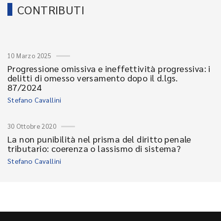
CONTRIBUTI
10 Marzo 2025
Progressione omissiva e ineffettività progressiva: i
delitti di omesso versamento dopo il d.lgs.
87/2024
Stefano Cavallini
30 Ottobre 2020
La non punibilità nel prisma del diritto penale
tributario: coerenza o lassismo di sistema?
Stefano Cavallini