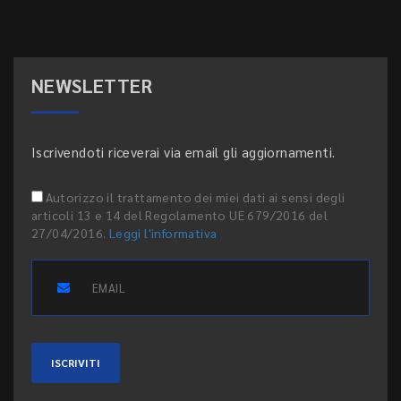
NEWSLETTER
Iscrivendoti riceverai via email gli aggiornamenti.
Autorizzo il trattamento dei miei dati ai sensi degli
articoli 13 e 14 del Regolamento UE 679/2016 del
27/04/2016.
Leggi l'informativa
ISCRIVITI