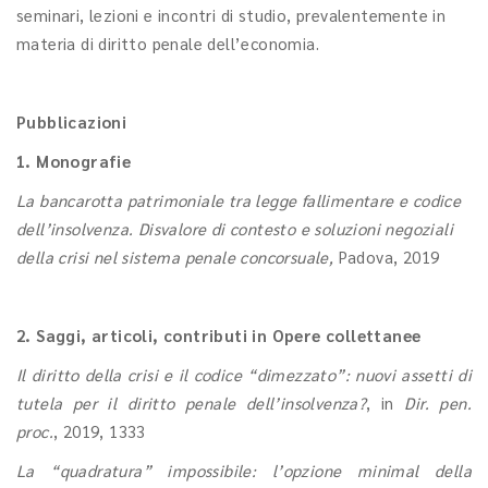
seminari, lezioni e incontri di studio, prevalentemente in
materia di diritto penale dell’economia.
Pubblicazioni
1. Monografie
La bancarotta patrimoniale tra legge fallimentare e codice
dell’insolvenza. Disvalore di contesto e soluzioni negoziali
della crisi nel sistema penale concorsuale,
Padova, 2019
2. Saggi, articoli, contributi in Opere collettanee
Il diritto della crisi e il codice “dimezzato”: nuovi assetti di
tutela per il diritto penale dell’insolvenza?
, in
Dir. pen.
proc.
, 2019, 1333
La “quadratura” impossibile: l’opzione minimal della