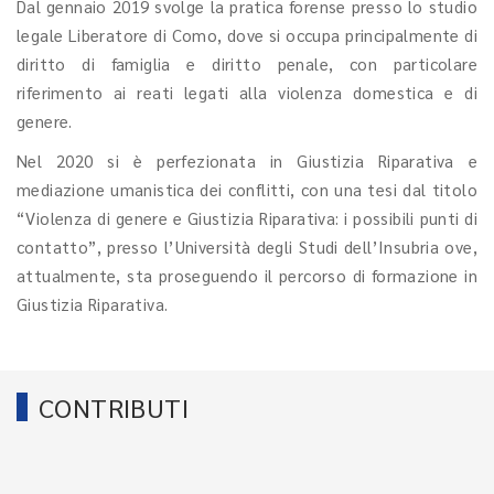
Dal gennaio 2019 svolge la pratica forense presso lo studio
legale Liberatore di Como, dove si occupa principalmente di
diritto di famiglia e diritto penale, con particolare
riferimento ai reati legati alla violenza domestica e di
genere.
Nel 2020 si è perfezionata in Giustizia Riparativa e
mediazione umanistica dei conflitti, con una tesi dal titolo
“Violenza di genere e Giustizia Riparativa: i possibili punti di
contatto”, presso l’Università degli Studi dell’Insubria ove,
attualmente, sta proseguendo il percorso di formazione in
Giustizia Riparativa.
CONTRIBUTI