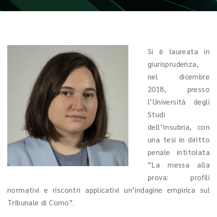
Si è laureata in
giurisprudenza,
nel dicembre
2018, presso
l’Università degli
Studi
dell’Insubria, con
una tesi in diritto
penale intitolata
“La messa alla
prova: profili
normativi e riscontri applicativi un’indagine empirica sul
Tribunale di Como”.