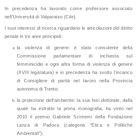
In precedenza ha lavorato come professore associato
nell’Università di Valparaiso (Cile).
I suoi interessi di ricerca riguardano le articolazioni del diritto
penale in tre aree principali:
la violenza di genere: è stato consulente della
Commissione parlamentare di inchiesta sul
femminicidio e ogni altra forma di violenza di genere
(XVIII legislatura) e in precedenza ha svolto l’incarico
di Consigliere di parità nel lavoro nella Provincia
autonoma di Trento;
la protezione dell’ambiente: la sua tesi dottorale, dalla
quale ha estratto la prima monografia, ha vinto nel
2010 il premio Gabriele Scimemi della Fondazione
Lanza di Padova (categoria “Etica e Politiche
Ambientali”);