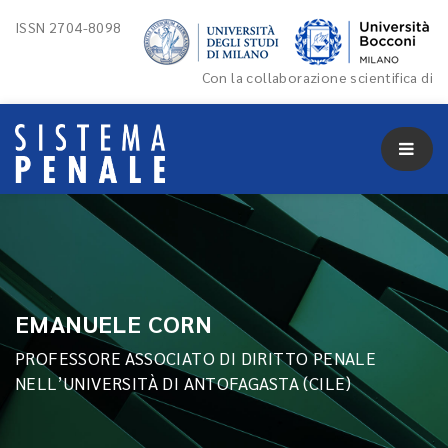
ISSN 2704-8098
Con la collaborazione scientifica di
EMANUELE CORN
PROFESSORE ASSOCIATO DI DIRITTO PENALE
NELL’UNIVERSITÀ DI ANTOFAGASTA (CILE)