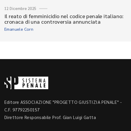
12 Dicembre 2025
Il reato di femminicidio nel codice penale italiano:
cronaca di una controversia annunciata
Emanuele Corn
Editore ASSOCIAZIONE "PROGETTO GIUSTIZIA PENALE" -
C.F. 97792250157
Direttore Responsabile Prof. Gian Luigi Gatta