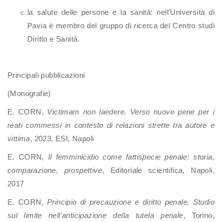
la salute delle persone e la sanità: nell’Università di
Pavia è membro del gruppo di ricerca del Centro studi
Diritto e Sanità.
Principali pubblicazioni
(Monografie)
E. CORN,
Victimam non laedere. Verso nuove pene per i
reati commessi in contesto di relazioni strette tra autore e
vittima
, 2023, ESI, Napoli
E. CORN,
Il femminicidio come fattispecie penale: storia,
comparazione, prospettive
, Editoriale scientifica, Napoli,
2017
E. CORN,
Principio di precauzione e diritto penale. Studio
sul limite nell'anticipazione della tutela penale
, Torino,