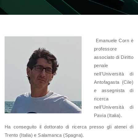
Emanuele Corn è
professore
associato di Diritto
penale
nell’Università di
Antofagasta (Cile)
e assegnista di
ricerca
nell’Università di
Pavia (Italia).
Ha conseguito il dottorato di ricerca presso gli atenei di
Trento (Italia) e Salamanca (Spagna).