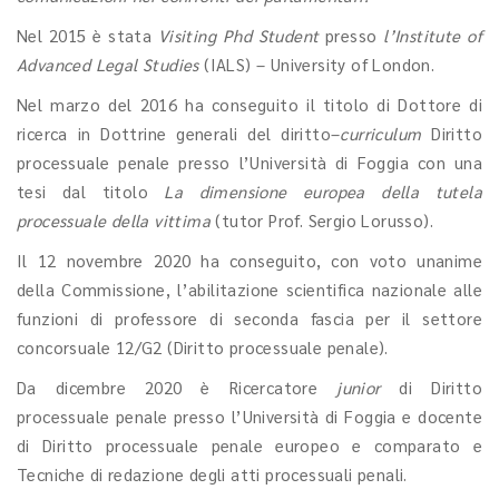
Nel 2015 è stata
Visiting Phd Student
presso
l’Institute of
Advanced Legal Studies
(IALS) – University of London.
Nel marzo del 2016 ha conseguito il titolo di Dottore di
ricerca in Dottrine generali del diritto–
curriculum
Diritto
processuale penale presso l’Università di Foggia con una
tesi dal titolo
La dimensione europea della tutela
processuale della vittima
(tutor Prof. Sergio Lorusso).
Il 12 novembre 2020 ha conseguito, con voto unanime
della Commissione, l’abilitazione scientifica nazionale alle
funzioni di professore di seconda fascia per il settore
concorsuale 12/G2 (Diritto processuale penale).
Da dicembre 2020 è Ricercatore
junior
di Diritto
processuale penale presso l’Università di Foggia e docente
di Diritto processuale penale europeo e comparato e
Tecniche di redazione degli atti processuali penali.