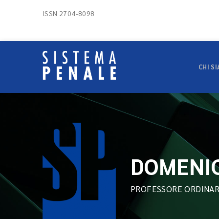
ISSN 2704-8098
CHI S
DOMENI
PROFESSORE ORDINARI