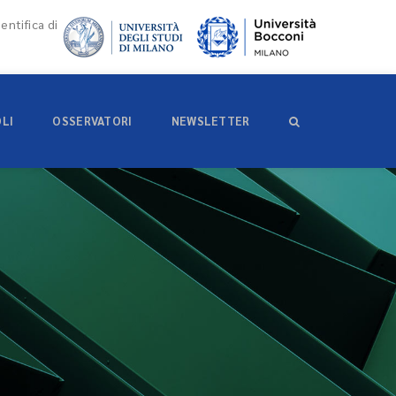
entifica di
OLI
OSSERVATORI
NEWSLETTER