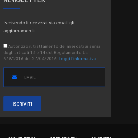
Iscrivendoti riceverai via email gli
aggiornamenti.
Autorizzo il trattamento dei miei dati ai sensi
degli articoli 13 e 14 del Regolamento UE
679/2016 del 27/04/2016.
Leggi l'informativa
ISCRIVITI