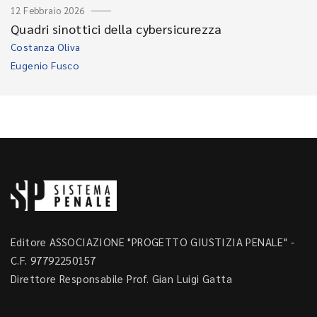
12 Febbraio 2026
Quadri sinottici della cybersicurezza
Costanza Oliva
Eugenio Fusco
Editore ASSOCIAZIONE "PROGETTO GIUSTIZIA PENALE" -
C.F. 97792250157
Direttore Responsabile Prof. Gian Luigi Gatta