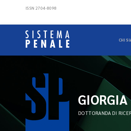
ISSN 2704-8098
CHI S
GIORGIA
DOTTORANDA DI RICER