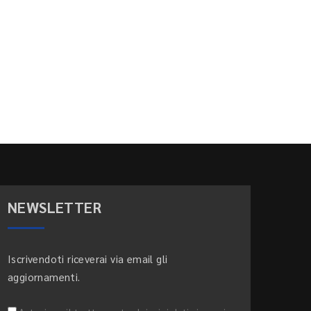
NEWSLETTER
Iscrivendoti riceverai via email gli
aggiornamenti.