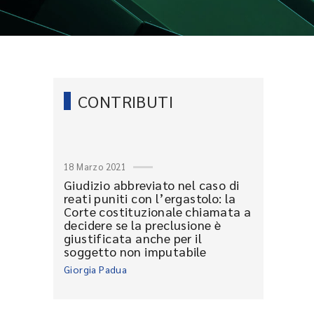
CONTRIBUTI
18 Marzo 2021
Giudizio abbreviato nel caso di
reati puniti con l’ergastolo: la
Corte costituzionale chiamata a
decidere se la preclusione è
giustificata anche per il
soggetto non imputabile
Giorgia Padua