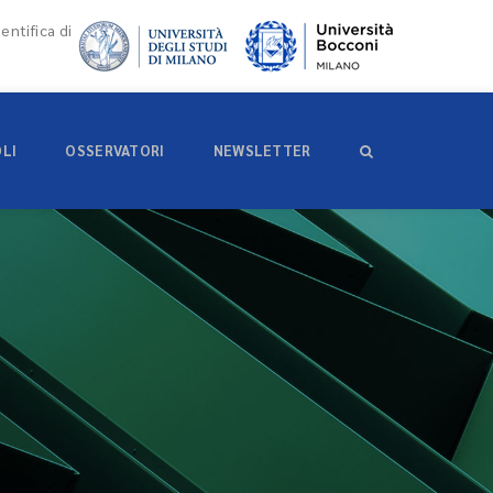
entifica di
OLI
OSSERVATORI
NEWSLETTER