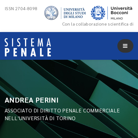
ISSN 2704-8098
Con la collaborazione scientifica di
ANDREA PERINI
ASSOCIATO DI DIRITTO PENALE COMMERCIALE
NELL'UNIVERSITÀ DI TORINO