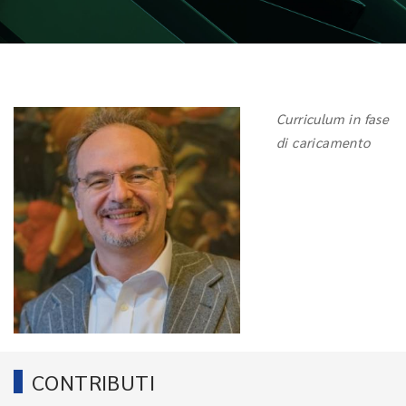
Curriculum in fase
di caricamento
CONTRIBUTI