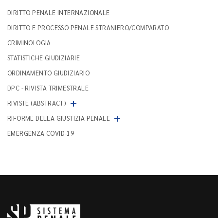
DIRITTO PENALE INTERNAZIONALE
DIRITTO E PROCESSO PENALE STRANIERO/COMPARATO
CRIMINOLOGIA
STATISTICHE GIUDIZIARIE
ORDINAMENTO GIUDIZIARIO
DPC - RIVISTA TRIMESTRALE
+
RIVISTE (ABSTRACT)
+
RIFORME DELLA GIUSTIZIA PENALE
EMERGENZA COVID-19