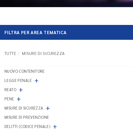
FILTRA PER AREA TEMATICA
TUTTE
MISURE DI SICUREZZA
NUOVO CONTENITORE
+
LEGGE PENALE
+
REATO
+
PENE
+
MISURE DI SICUREZZA
MISURE DI PREVENZIONE
+
DELITTI (CODICE PENALE)