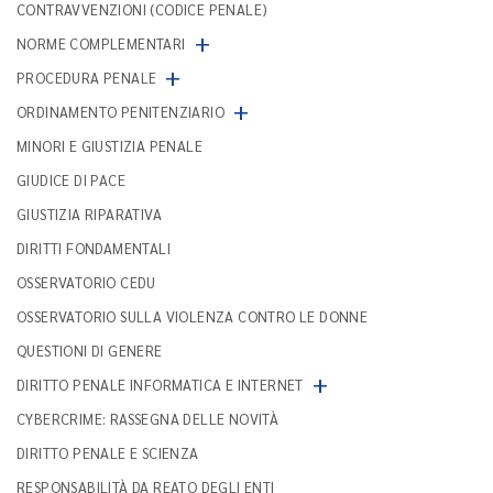
CONTRAVVENZIONI (CODICE PENALE)
+
NORME COMPLEMENTARI
+
PROCEDURA PENALE
+
ORDINAMENTO PENITENZIARIO
MINORI E GIUSTIZIA PENALE
GIUDICE DI PACE
GIUSTIZIA RIPARATIVA
DIRITTI FONDAMENTALI
OSSERVATORIO CEDU
OSSERVATORIO SULLA VIOLENZA CONTRO LE DONNE
QUESTIONI DI GENERE
+
DIRITTO PENALE INFORMATICA E INTERNET
CYBERCRIME: RASSEGNA DELLE NOVITÀ
DIRITTO PENALE E SCIENZA
RESPONSABILITÀ DA REATO DEGLI ENTI