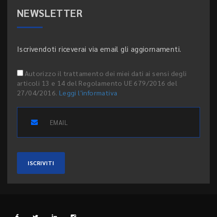
NEWSLETTER
Iscrivendoti riceverai via email gli aggiornamenti.
Autorizzo il trattamento dei miei dati ai sensi degli
articoli 13 e 14 del Regolamento UE 679/2016 del
27/04/2016.
Leggi l'informativa
ISCRIVITI