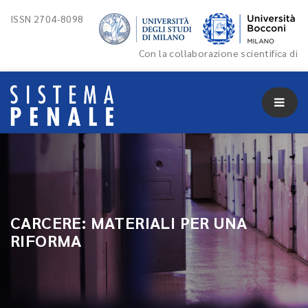
ISSN 2704-8098
Con la collaborazione scientifica di
CARCERE: MATERIALI PER UNA
RIFORMA