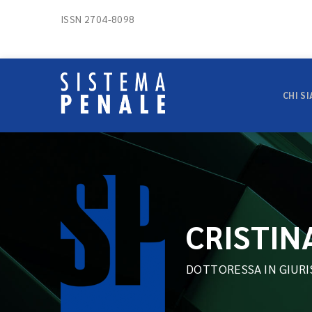
ISSN 2704-8098
CHI S
CRISTIN
DOTTORESSA IN GIUR