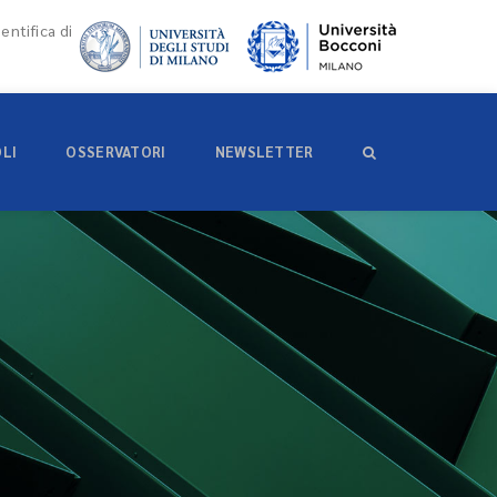
entifica di
OLI
OSSERVATORI
NEWSLETTER