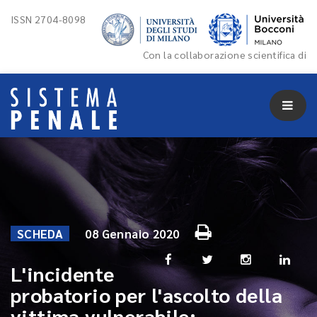
ISSN 2704-8098
Con la collaborazione scientifica di
SCHEDA
08 Gennaio 2020
L'incidente
probatorio per l'ascolto della
vittima vulnerabile: