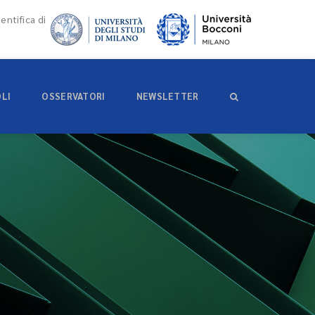
entifica di
OLI
OSSERVATORI
NEWSLETTER