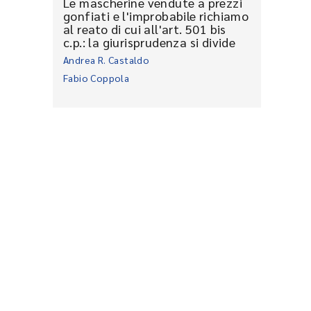
Le mascherine vendute a prezzi
gonfiati e l'improbabile richiamo
al reato di cui all'art. 501 bis
c.p.: la giurisprudenza si divide
Andrea R. Castaldo
Fabio Coppola