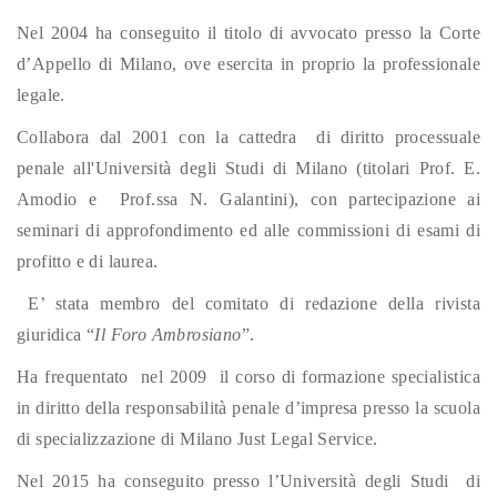
Nel 2004 ha conseguito il titolo di avvocato presso la Corte
d’Appello di Milano, ove esercita in proprio la professionale
legale.
Collabora dal 2001 con la cattedra di
diritto processuale
penale all'Università degli Studi di Milano (titolari Prof. E.
Amodio e Prof.ssa N. Galantini), con partecipazione ai
seminari di approfondimento ed alle commissioni di esami di
profitto e di laurea.
E’ stata membro del comitato di redazione della rivista
giuridica “
Il Foro Ambrosiano
”.
Ha frequentato nel 2009 il corso di formazione specialistica
in diritto della responsabilità penale d’impresa presso la scuola
di specializzazione di Milano Just Legal Service.
Nel 2015 ha conseguito presso l’Università degli Studi di