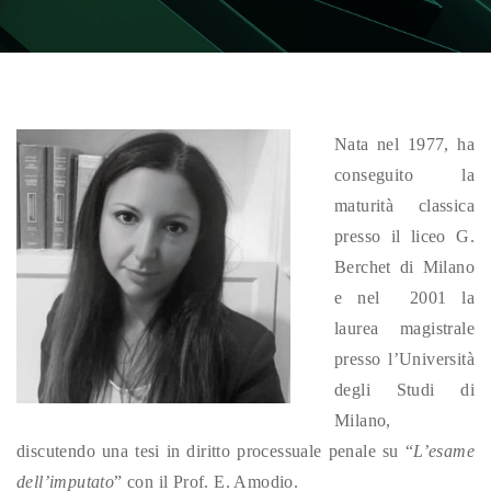
Nata nel 1977, ha
conseguito la
maturità classica
presso il liceo G.
Berchet di Milano
e nel 2001 la
laurea magistrale
presso l’Università
degli Studi di
Milano,
discutendo una tesi in diritto processuale penale su “
L’esame
dell’imputato
” con il Prof. E. Amodio.