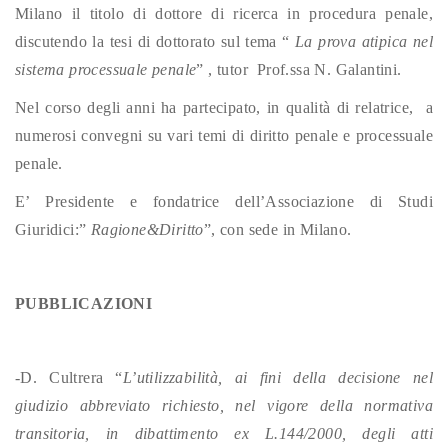
Milano il titolo di dottore di ricerca in procedura penale,
discutendo la tesi di dottorato sul tema “
La prova atipica nel
sistema processuale penale
” , tutor Prof.ssa N. Galantini.
Nel corso degli anni ha partecipato, in qualità di relatrice, a
numerosi convegni su vari temi di diritto penale e processuale
penale.
E’ Presidente e fondatrice dell’Associazione di Studi
Giuridici:”
Ragione&Diritto
”, con sede in Milano.
PUBBLICAZIONI
-D. Cultrera “
L’utilizzabilità, ai fini della decisione nel
giudizio abbreviato richiesto, nel vigore della normativa
transitoria, in dibattimento ex L.144/2000, degli atti