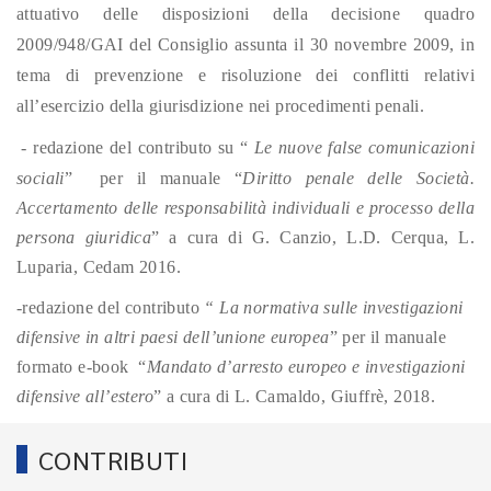
attuativo delle disposizioni della decisione quadro
2009/948/GAI del Consiglio assunta il 30 novembre 2009, in
tema di prevenzione e risoluzione dei conflitti relativi
all’esercizio della giurisdizione nei procedimenti penali.
- redazione del contributo su “
Le nuove false comunicazioni
sociali
” per il manuale “
Diritto penale delle Società.
Accertamento delle responsabilità individuali e processo della
persona giuridica
” a cura di G. Canzio, L.D. Cerqua, L.
Luparia, Cedam 2016.
-redazione del contributo
“ La normativa sulle investigazioni
difensive in altri paesi dell’unione europea
” per il manuale
formato e-book “
Mandato d’arresto europeo e investigazioni
difensive all’estero
” a cura di L. Camaldo, Giuffrè, 2018.
CONTRIBUTI