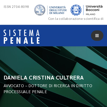
ISSN 2704-8098
Con la collaborazione scientifica di
DANIELA CRISTINA CULTRERA
AVVOCATO – DOTTORE DI RICERCA IN DIRITTO
PROCESSUALE PENALE