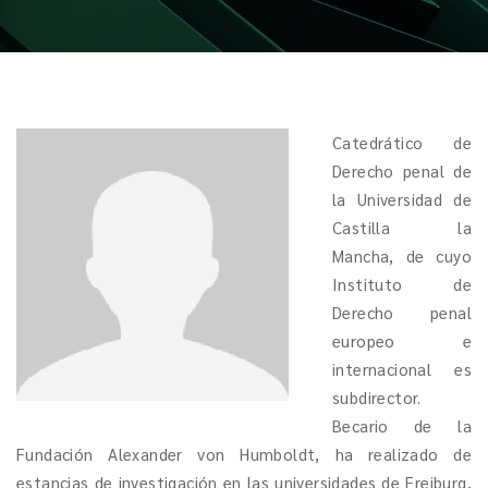
Catedrático de
Derecho penal de
la Universidad de
Castilla la
Mancha, de cuyo
Instituto de
Derecho penal
europeo e
internacional es
subdirector.
Becario de la
Fundación Alexander von Humboldt, ha realizado de
estancias de investigación en las universidades de Freiburg,