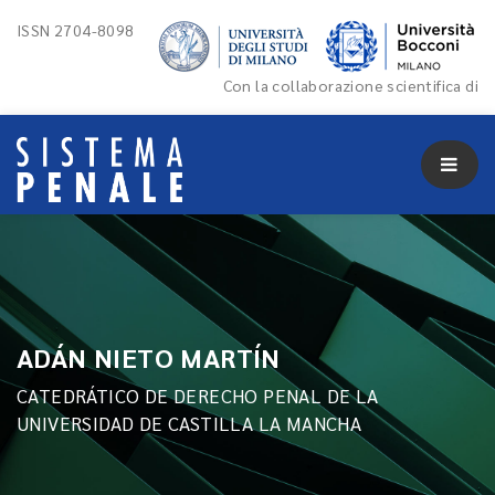
ISSN 2704-8098
Con la collaborazione scientifica di
ADÁN NIETO MARTÍN
CATEDRÁTICO DE DERECHO PENAL DE LA
UNIVERSIDAD DE CASTILLA LA MANCHA