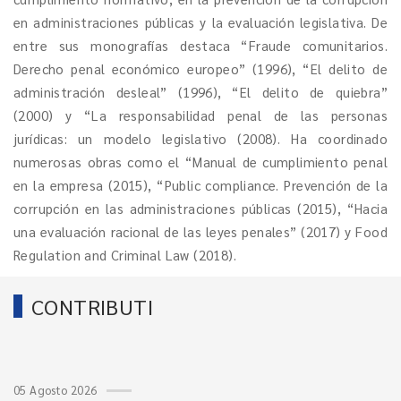
en administraciones públicas y la evaluación legislativa. De
entre sus monografías destaca “Fraude comunitarios.
Derecho penal económico europeo” (1996), “El delito de
administración desleal” (1996), “El delito de quiebra”
(2000) y “La responsabilidad penal de las personas
jurídicas: un modelo legislativo (2008). Ha coordinado
numerosas obras como el “Manual de cumplimiento penal
en la empresa (2015), “Public compliance. Prevención de la
corrupción en las administraciones públicas (2015), “Hacia
una evaluación racional de las leyes penales” (2017) y Food
Regulation and Criminal Law (2018).
CONTRIBUTI
05 Agosto 2026