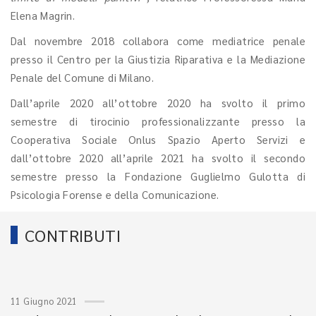
Elena Magrin.
Dal novembre 2018 collabora come mediatrice penale
presso il Centro per la Giustizia Riparativa e la Mediazione
Penale del Comune di Milano.
Dall’aprile 2020 all’ottobre 2020 ha svolto il primo
semestre di tirocinio professionalizzante presso la
Cooperativa Sociale Onlus Spazio Aperto Servizi e
dall’ottobre 2020 all’aprile 2021 ha svolto il secondo
semestre presso la Fondazione Guglielmo Gulotta di
Psicologia Forense e della Comunicazione.
CONTRIBUTI
11 Giugno 2021