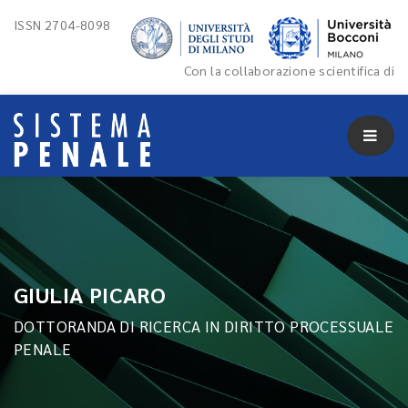
ISSN 2704-8098
Con la collaborazione scientifica di
GIULIA PICARO
DOTTORANDA DI RICERCA IN DIRITTO PROCESSUALE
PENALE