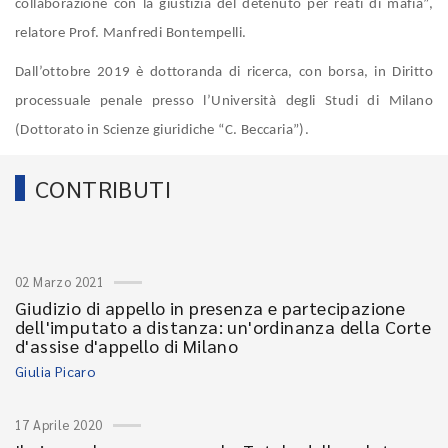
collaborazione con la giustizia del detenuto per reati di mafia”,
relatore Prof. Manfredi Bontempelli.
Dall’ottobre 2019 è dottoranda di ricerca, con borsa, in Diritto
processuale penale presso l’Università degli Studi di Milano
(Dottorato in Scienze giuridiche “C. Beccaria”).
CONTRIBUTI
02 Marzo 2021
Giudizio di appello in presenza e partecipazione
dell'imputato a distanza: un'ordinanza della Corte
d'assise d'appello di Milano
Giulia Picaro
17 Aprile 2020