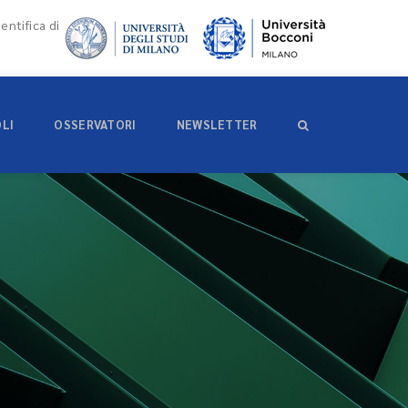
entifica di
OLI
OSSERVATORI
NEWSLETTER