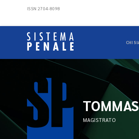
ISSN 2704-8098
CHI S
TOMMAS
MAGISTRATO