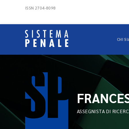
ISSN 2704-8098
CHI S
FRANCES
ASSEGNISTA DI RICERC