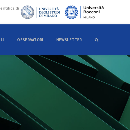
entifica di
OLI
OSSERVATORI
NEWSLETTER