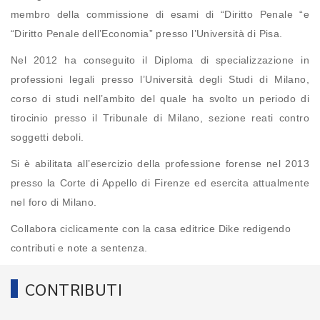
membro della commissione di esami di “Diritto Penale “e
“Diritto Penale dell’Economia” presso l’Università di Pisa.
Nel 2012 ha conseguito il Diploma di specializzazione in
professioni legali presso l’Università degli Studi di Milano,
corso di studi nell’ambito del quale ha svolto un periodo di
tirocinio presso il Tribunale di Milano, sezione reati contro
soggetti deboli.
Si è abilitata all’esercizio della professione forense nel 2013
presso la Corte di Appello di Firenze ed esercita attualmente
nel foro di Milano.
Collabora ciclicamente con la casa editrice Dike redigendo
contributi e note a sentenza.
CONTRIBUTI