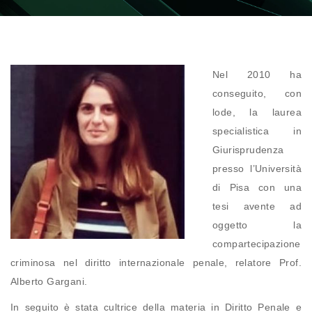
Nel 2010 ha
conseguito, con
lode, la laurea
specialistica in
Giurisprudenza
presso l’Università
di Pisa con una
tesi avente ad
oggetto la
compartecipazione
criminosa nel diritto internazionale penale, relatore Prof.
Alberto Gargani.
In seguito è stata cultrice della materia in Diritto Penale e