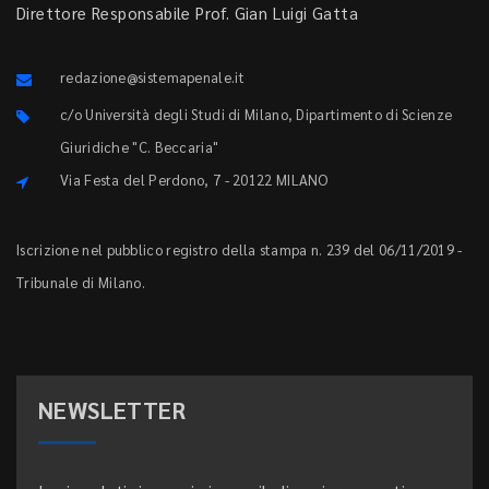
Direttore Responsabile Prof. Gian Luigi Gatta
redazione@sistemapenale.it
c/o Università degli Studi di Milano, Dipartimento di Scienze
Giuridiche "C. Beccaria"
Via Festa del Perdono, 7 - 20122 MILANO
Iscrizione nel pubblico registro della stampa n. 239 del 06/11/2019 -
Tribunale di Milano.
NEWSLETTER