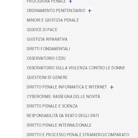
+
PROCEDURA PENALE
+
ORDINAMENTO PENITENZIARIO
MINORI E GIUSTIZIA PENALE
GIUDICE DI PACE
GIUSTIZIA RIPARATIVA
DIRITTI FONDAMENTALI
OSSERVATORIO CEDU
OSSERVATORIO SULLA VIOLENZA CONTRO LE DONNE
QUESTIONI DI GENERE
+
DIRITTO PENALE INFORMATICA E INTERNET
CYBERCRIME: RASSEGNA DELLE NOVITÀ
DIRITTO PENALE E SCIENZA
RESPONSABILITÀ DA REATO DEGLI ENTI
DIRITTO PENALE INTERNAZIONALE
DIRITTO E PROCESSO PENALE STRANIERO/COMPARATO