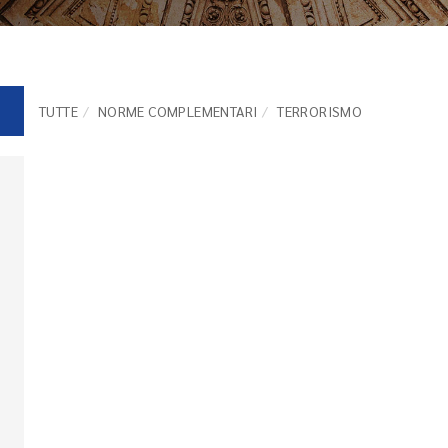
TUTTE
NORME COMPLEMENTARI
TERRORISMO