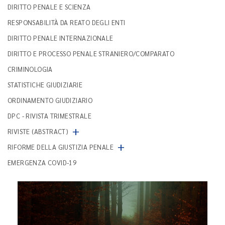
DIRITTO PENALE E SCIENZA
RESPONSABILITÀ DA REATO DEGLI ENTI
DIRITTO PENALE INTERNAZIONALE
DIRITTO E PROCESSO PENALE STRANIERO/COMPARATO
CRIMINOLOGIA
STATISTICHE GIUDIZIARIE
ORDINAMENTO GIUDIZIARIO
DPC - RIVISTA TRIMESTRALE
+
RIVISTE (ABSTRACT)
+
RIFORME DELLA GIUSTIZIA PENALE
EMERGENZA COVID-19