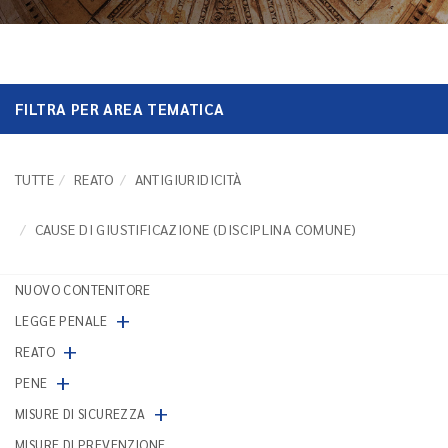
FILTRA PER AREA TEMATICA
TUTTE
REATO
ANTIGIURIDICITÀ
CAUSE DI GIUSTIFICAZIONE (DISCIPLINA COMUNE)
NUOVO CONTENITORE
+
LEGGE PENALE
+
REATO
+
PENE
+
MISURE DI SICUREZZA
MISURE DI PREVENZIONE