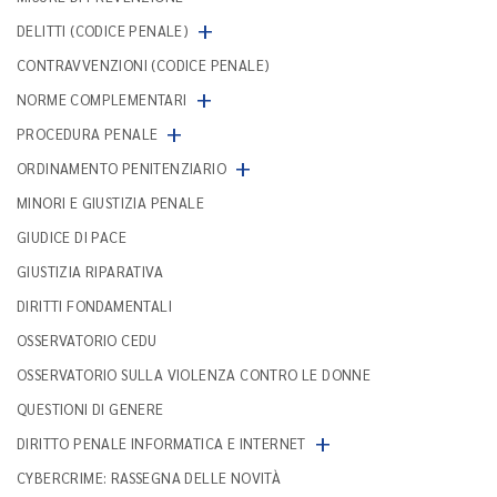
+
DELITTI (CODICE PENALE)
CONTRAVVENZIONI (CODICE PENALE)
+
NORME COMPLEMENTARI
+
PROCEDURA PENALE
+
ORDINAMENTO PENITENZIARIO
MINORI E GIUSTIZIA PENALE
GIUDICE DI PACE
GIUSTIZIA RIPARATIVA
DIRITTI FONDAMENTALI
OSSERVATORIO CEDU
OSSERVATORIO SULLA VIOLENZA CONTRO LE DONNE
QUESTIONI DI GENERE
+
DIRITTO PENALE INFORMATICA E INTERNET
CYBERCRIME: RASSEGNA DELLE NOVITÀ