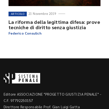
21 Novembre 2019
ARTICOLO
La riforma della legittima difesa: prove
tecniche di diritto senza giustizia
Federico Consulich
Editore ASSOCIAZIONE "PROGETTO GIUSTIZIA PENALE" -
C.F. 97792250157
Direttore Responsabile Prof. Gian Luigi Gatta