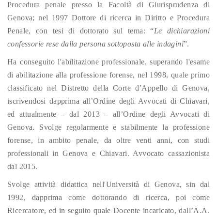
Procedura penale presso la Facoltà di Giurisprudenza di
Genova; nel 1997 Dottore di ricerca in Diritto e Procedura
Penale, con tesi di dottorato sul tema: “
Le dichiarazioni
confessorie rese dalla persona sottoposta alle indagini
”.
Ha conseguito l'abilitazione professionale, superando l'esame
di abilitazione alla professione forense, nel 1998, quale primo
classificato nel Distretto della Corte d’Appello di Genova,
iscrivendosi dapprima all’Ordine degli Avvocati di Chiavari,
ed attualmente – dal 2013 – all’Ordine degli Avvocati di
Genova. Svolge regolarmente e stabilmente la professione
forense, in ambito penale, da oltre venti anni, con studi
professionali in Genova e Chiavari. Avvocato cassazionista
dal 2015.
Svolge attività didattica nell'Università di Genova, sin dal
1992, dapprima come dottorando di ricerca, poi come
Ricercatore, ed in seguito quale Docente incaricato, dall’A.A.