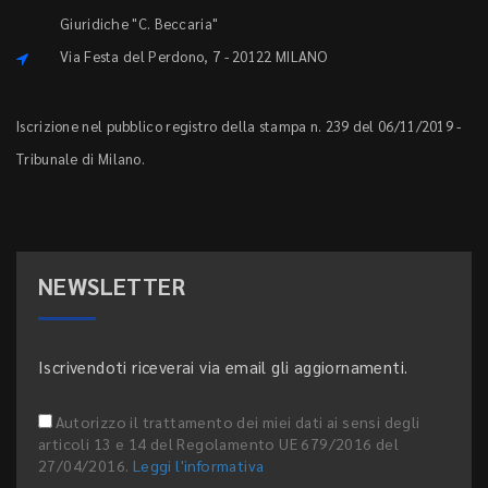
Giuridiche "C. Beccaria"
Via Festa del Perdono, 7 - 20122 MILANO
Iscrizione nel pubblico registro della stampa n. 239 del 06/11/2019 -
Tribunale di Milano.
NEWSLETTER
Iscrivendoti riceverai via email gli aggiornamenti.
Autorizzo il trattamento dei miei dati ai sensi degli
articoli 13 e 14 del Regolamento UE 679/2016 del
27/04/2016.
Leggi l'informativa