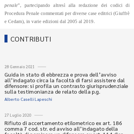
penale
”, partecipando altresì alla redazione dei codici di
Procedura Penale commentati per diverse case editrici (Giuffrè
e Cedam), in varie edizioni dal 2005 al 2019.
CONTRIBUTI
28 Gennaio 2021
Guida in stato di ebbrezza e prova dell’avviso
all’indagato circa la facoltà di farsi assistere dal
difensore: si profila un contrasto giurisprudenziale
sulla testimonianza de relato della p.g.
Alberto Caselli Lapeschi
27 Luglio 2020
Rifiuto di accertamento etilometrico ex art. 186
comma 7 cod. str. ed avviso all’indagato della