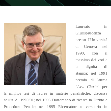
Laureato in
Giurisprudenza
presso l'Università
di Genova nel
1990, con il
massimo dei voti e
la dignità di
stampa; nel 1991
premio di laurea
"
Avv. Ciurlo
" per
la miglior tesi di laurea in materie penalistiche, discussa
nell'A.A. 1990/91; nel 1993 Dottorando di ricerca in Diritto e
Procedura Penale; nel 1995 Ricercatore universitario in