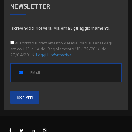
NEWSLETTER
Iscrivendoti riceverai via email gli aggiornamenti.
Autorizzo il trattamento dei miei dati ai sensi degli
articoli 13 e 14 del Regolamento UE 679/2016 del
27/04/2016.
Leggi l'informativa
ISCRIVITI