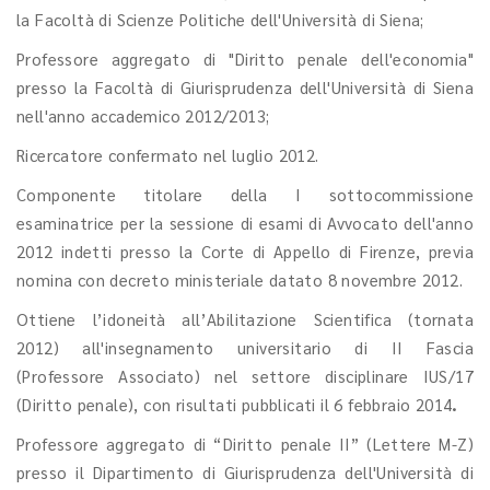
la Facoltà di Scienze Politiche dell'Università di Siena;
Professore aggregato di "Diritto penale dell'economia"
presso la Facoltà di Giurisprudenza dell'Università di Siena
nell'anno accademico 2012/2013;
Ricercatore confermato nel luglio 2012.
Componente titolare della I sottocommissione
esaminatrice per la sessione di esami di Avvocato dell'anno
2012 indetti presso la Corte di Appello di Firenze, previa
nomina con decreto ministeriale datato 8 novembre 2012.
Ottiene l’idoneità all’Abilitazione Scientifica (tornata
2012) all'insegnamento universitario di II Fascia
(Professore Associato) nel settore disciplinare IUS/17
(Diritto penale), con risultati pubblicati il 6 febbraio 2014
.
Professore aggregato di “Diritto penale II” (Lettere M-Z)
presso il Dipartimento di Giurisprudenza dell'Università di