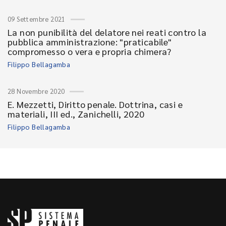
09 Settembre 2021
La non punibilità del delatore nei reati contro la
pubblica amministrazione: "praticabile"
compromesso o vera e propria chimera?
Filippo Bellagamba
28 Novembre 2020
E. Mezzetti, Diritto penale. Dottrina, casi e
materiali, III ed., Zanichelli, 2020
Filippo Bellagamba