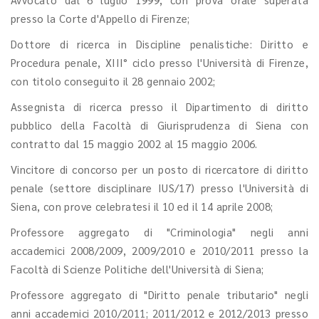
presso la Corte d'Appello di Firenze;
Dottore di ricerca in Discipline penalistiche: Diritto e
Procedura penale, XIII° ciclo presso l'Università di Firenze,
con titolo conseguito il 28 gennaio 2002;
Assegnista di ricerca presso il Dipartimento di diritto
pubblico della Facoltà di Giurisprudenza di Siena con
contratto dal 15 maggio 2002 al 15 maggio 2006.
Vincitore di concorso per un posto di ricercatore di diritto
penale (settore disciplinare IUS/17) presso l'Università di
Siena, con prove celebratesi il 10 ed il 14 aprile 2008;
Professore aggregato di "Criminologia" negli anni
accademici 2008/2009, 2009/2010 e 2010/2011 presso la
Facoltà di Scienze Politiche dell'Università di Siena;
Professore aggregato di "Diritto penale tributario" negli
anni accademici 2010/2011; 2011/2012 e 2012/2013 presso