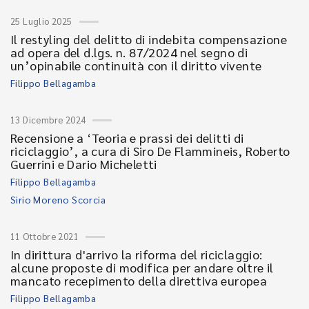
25 Luglio 2025
Il restyling del delitto di indebita compensazione
ad opera del d.lgs. n. 87/2024 nel segno di
un’opinabile continuità con il diritto vivente
Filippo Bellagamba
13 Dicembre 2024
Recensione a ‘Teoria e prassi dei delitti di
riciclaggio’, a cura di Siro De Flammineis, Roberto
Guerrini e Dario Micheletti
Filippo Bellagamba
Sirio Moreno Scorcia
11 Ottobre 2021
In dirittura d'arrivo la riforma del riciclaggio:
alcune proposte di modifica per andare oltre il
mancato recepimento della direttiva europea
Filippo Bellagamba