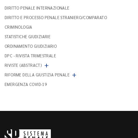
DIRITTO PENALE INTERNAZIONALE
DIRITTO E PROCESSO PENALE STRANIERO/COMPARATO
CRIMINOLOGIA
STATISTICHE GIUDIZIARIE
ORDINAMENTO GIUDIZIARIO
DPC - RIVISTA TRIMESTRALE
+
RIVISTE (ABSTRACT)
+
RIFORME DELLA GIUSTIZIA PENALE
EMERGENZA COVID-19