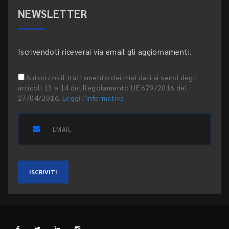
NEWSLETTER
Iscrivendoti riceverai via email gli aggiornamenti.
Autorizzo il trattamento dei miei dati ai sensi degli
articoli 13 e 14 del Regolamento UE 679/2016 del
27/04/2016.
Leggi l'informativa
ISCRIVITI