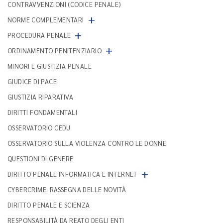
CONTRAVVENZIONI (CODICE PENALE)
+
NORME COMPLEMENTARI
+
PROCEDURA PENALE
+
ORDINAMENTO PENITENZIARIO
MINORI E GIUSTIZIA PENALE
GIUDICE DI PACE
GIUSTIZIA RIPARATIVA
DIRITTI FONDAMENTALI
OSSERVATORIO CEDU
OSSERVATORIO SULLA VIOLENZA CONTRO LE DONNE
QUESTIONI DI GENERE
+
DIRITTO PENALE INFORMATICA E INTERNET
CYBERCRIME: RASSEGNA DELLE NOVITÀ
DIRITTO PENALE E SCIENZA
RESPONSABILITÀ DA REATO DEGLI ENTI