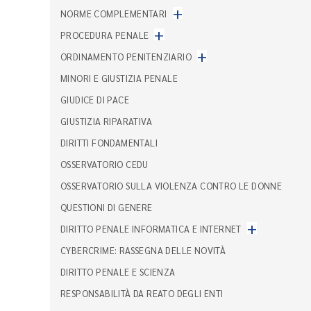
+
NORME COMPLEMENTARI
+
PROCEDURA PENALE
+
ORDINAMENTO PENITENZIARIO
MINORI E GIUSTIZIA PENALE
GIUDICE DI PACE
GIUSTIZIA RIPARATIVA
DIRITTI FONDAMENTALI
OSSERVATORIO CEDU
OSSERVATORIO SULLA VIOLENZA CONTRO LE DONNE
QUESTIONI DI GENERE
+
DIRITTO PENALE INFORMATICA E INTERNET
CYBERCRIME: RASSEGNA DELLE NOVITÀ
DIRITTO PENALE E SCIENZA
RESPONSABILITÀ DA REATO DEGLI ENTI