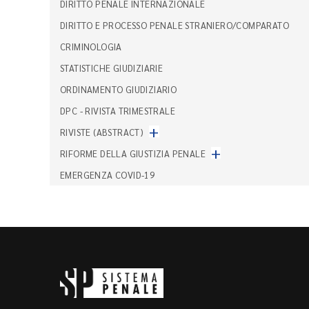
DIRITTO PENALE INTERNAZIONALE
DIRITTO E PROCESSO PENALE STRANIERO/COMPARATO
CRIMINOLOGIA
STATISTICHE GIUDIZIARIE
ORDINAMENTO GIUDIZIARIO
DPC - RIVISTA TRIMESTRALE
+
RIVISTE (ABSTRACT)
+
RIFORME DELLA GIUSTIZIA PENALE
EMERGENZA COVID-19