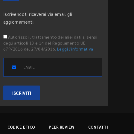
Iscrivendoti riceverai via email gli
aggiornamenti.
Autorizzo il trattamento dei miei dati ai sensi
degli articoli 13 e 14 del Regolamento UE
679/2016 del 27/04/2016.
Leggi l'informativa
ISCRIVITI
CODICE ETICO
PEER REVIEW
CONTATTI