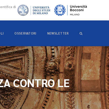
entifica di
OLI
OSSERVATORI
NEWSLETTER
ZA CONTRO LE