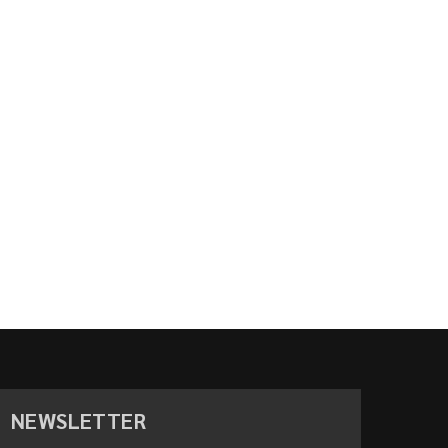
NEWSLETTER