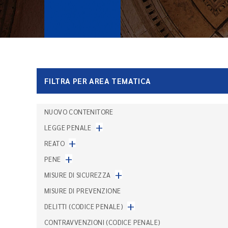
FILTRA PER AREA TEMATICA
NUOVO CONTENITORE
+
LEGGE PENALE
+
REATO
+
PENE
+
MISURE DI SICUREZZA
MISURE DI PREVENZIONE
+
DELITTI (CODICE PENALE)
CONTRAVVENZIONI (CODICE PENALE)