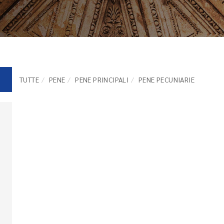
TUTTE
PENE
PENE PRINCIPALI
PENE PECUNIARIE