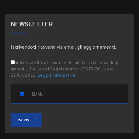
NEWSLETTER
Iscrivendoti riceverai via email gli aggiornamenti.
Autorizzo il trattamento dei miei dati ai sensi degli
articoli 13 e 14 del Regolamento UE 679/2016 del
27/04/2016.
Leggi l'informativa
ISCRIVITI