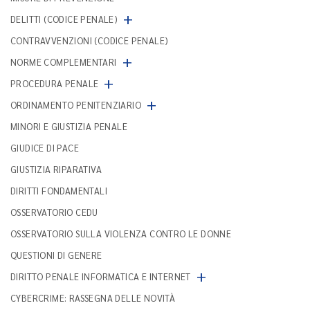
+
DELITTI (CODICE PENALE)
CONTRAVVENZIONI (CODICE PENALE)
+
NORME COMPLEMENTARI
+
PROCEDURA PENALE
+
ORDINAMENTO PENITENZIARIO
MINORI E GIUSTIZIA PENALE
GIUDICE DI PACE
GIUSTIZIA RIPARATIVA
DIRITTI FONDAMENTALI
OSSERVATORIO CEDU
OSSERVATORIO SULLA VIOLENZA CONTRO LE DONNE
QUESTIONI DI GENERE
+
DIRITTO PENALE INFORMATICA E INTERNET
CYBERCRIME: RASSEGNA DELLE NOVITÀ