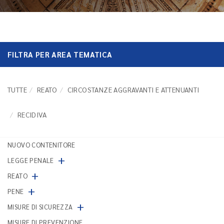
FILTRA PER AREA TEMATICA
TUTTE
REATO
CIRCOSTANZE AGGRAVANTI E ATTENUANTI
RECIDIVA
NUOVO CONTENITORE
+
LEGGE PENALE
+
REATO
+
PENE
+
MISURE DI SICUREZZA
MISURE DI PREVENZIONE