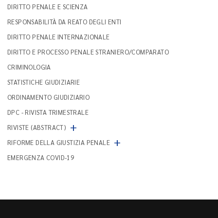
DIRITTO PENALE E SCIENZA
RESPONSABILITÀ DA REATO DEGLI ENTI
DIRITTO PENALE INTERNAZIONALE
DIRITTO E PROCESSO PENALE STRANIERO/COMPARATO
CRIMINOLOGIA
STATISTICHE GIUDIZIARIE
ORDINAMENTO GIUDIZIARIO
DPC - RIVISTA TRIMESTRALE
+
RIVISTE (ABSTRACT)
+
RIFORME DELLA GIUSTIZIA PENALE
EMERGENZA COVID-19