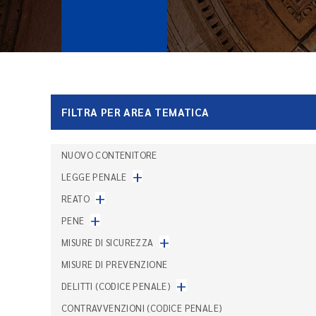
FILTRA PER AREA TEMATICA
NUOVO CONTENITORE
+
LEGGE PENALE
+
REATO
+
PENE
+
MISURE DI SICUREZZA
MISURE DI PREVENZIONE
+
DELITTI (CODICE PENALE)
CONTRAVVENZIONI (CODICE PENALE)