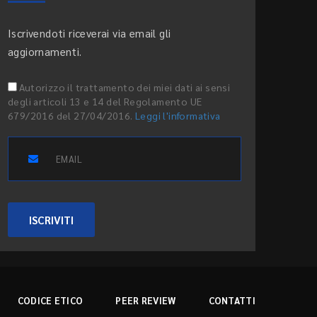
Iscrivendoti riceverai via email gli
aggiornamenti.
Autorizzo il trattamento dei miei dati ai sensi
degli articoli 13 e 14 del Regolamento UE
679/2016 del 27/04/2016.
Leggi l'informativa
ISCRIVITI
CODICE ETICO
PEER REVIEW
CONTATTI