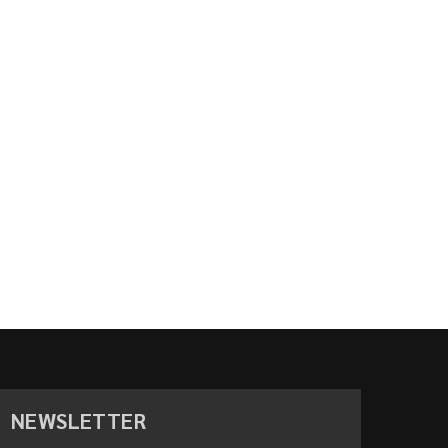
NEWSLETTER