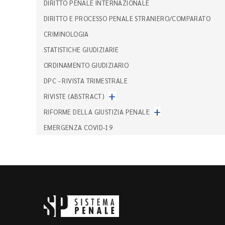
DIRITTO PENALE INTERNAZIONALE
DIRITTO E PROCESSO PENALE STRANIERO/COMPARATO
CRIMINOLOGIA
STATISTICHE GIUDIZIARIE
ORDINAMENTO GIUDIZIARIO
DPC - RIVISTA TRIMESTRALE
+
RIVISTE (ABSTRACT)
+
RIFORME DELLA GIUSTIZIA PENALE
EMERGENZA COVID-19