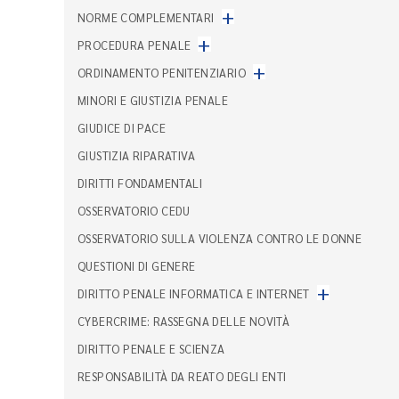
+
NORME COMPLEMENTARI
+
PROCEDURA PENALE
+
ORDINAMENTO PENITENZIARIO
MINORI E GIUSTIZIA PENALE
GIUDICE DI PACE
GIUSTIZIA RIPARATIVA
DIRITTI FONDAMENTALI
OSSERVATORIO CEDU
OSSERVATORIO SULLA VIOLENZA CONTRO LE DONNE
QUESTIONI DI GENERE
+
DIRITTO PENALE INFORMATICA E INTERNET
CYBERCRIME: RASSEGNA DELLE NOVITÀ
DIRITTO PENALE E SCIENZA
RESPONSABILITÀ DA REATO DEGLI ENTI