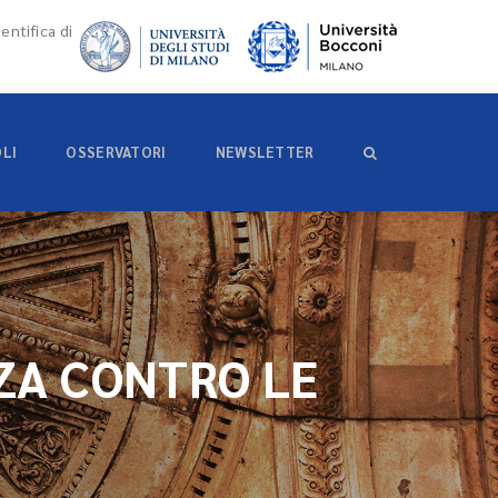
entifica di
OLI
OSSERVATORI
NEWSLETTER
ZA CONTRO LE