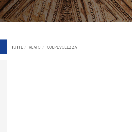
TUTTE
REATO
COLPEVOLEZZA