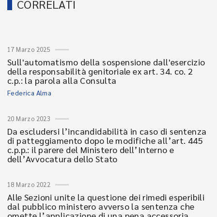
CORRELATI
17 Marzo 2025
Sull'automatismo della sospensione dall'esercizio
della responsabilità genitoriale ex art. 34. co. 2
c.p.: la parola alla Consulta
Federica Alma
20 Marzo 2023
Da escludersi l’incandidabilità in caso di sentenza
di patteggiamento dopo le modifiche all’art. 445
c.p.p.: il parere del Ministero dell’Interno e
dell’Avvocatura dello Stato
18 Marzo 2022
Alle Sezioni unite la questione dei rimedi esperibili
dal pubblico ministero avverso la sentenza che
omette l’applicazione di una pena accessoria