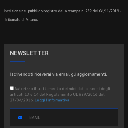
Iscrizione nel pubblico registro della stampa n. 239 del 06/11/2019 -
Tribunale di Milano.
NEWSLETTER
Iscrivendoti riceverai via email gli aggiornamenti.
Autorizzo il trattamento dei miei dati ai sensi degli
articoli 13 e 14 del Regolamento UE 679/2016 del
27/04/2016.
Leggi l'informativa