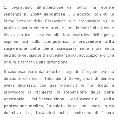
1.
Segnaliamo all’attenzione dei lettori la recente
sentenza n. 28584 depositata il 5 agosto,
con cui la
Prima Sezione della Cassazione si è pronunciata su un
profilo apparentemente laterale – ma in realtà di notevole
rilievo pratico – relativo alla fase esecutiva della pena,
esprimendosi sulla
competenza a provvedere sulla
sospensione della pena accessoria
nelle more della
decisione del giudice di sorveglianza sull’applicazione di una
misura alternativa alla detenzione.
Il caso esaminato dalla Corte di legittimità riguardava una
decisione con cui il Tribunale di Sorveglianza di Genova
aveva dismesso, con una pronuncia di non luogo a
provvedere la
richiesta di sospensione della pena
accessoria
dell’interdizione dell’esercizio della
professione medica
, formulata da un condannato in via
definitiva che, trovandosi nella condizione di “libero