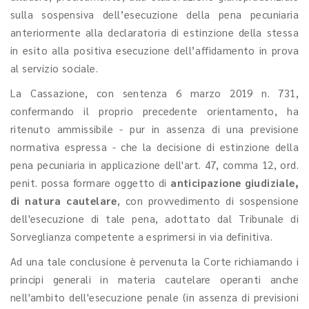
sulla sospensiva dell’esecuzione della pena pecuniaria
anteriormente alla declaratoria di estinzione della stessa
in esito alla positiva esecuzione dell’affidamento in prova
al servizio sociale.
La Cassazione, con sentenza 6 marzo 2019 n. 731,
confermando il proprio precedente orientamento, ha
ritenuto ammissibile - pur in assenza di una previsione
normativa espressa - che la decisione di estinzione della
pena pecuniaria in applicazione dell'art. 47, comma 12, ord.
penit. possa formare oggetto di
anticipazione giudiziale,
di natura cautelare
, con provvedimento di sospensione
dell'esecuzione di tale pena, adottato dal Tribunale di
Sorveglianza competente a esprimersi in via definitiva.
Ad una tale conclusione è pervenuta la Corte richiamando i
principi generali in materia cautelare operanti anche
nell'ambito dell'esecuzione penale (in assenza di previsioni