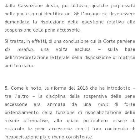
dalla Cassazione desta, purtuttavia, qualche perplessità
nella parte in cui identifica nel GE l’organo cui deve essere
demandata la risoluzione della questione relativa alla
sospensione della pena accessoria.
Si tratta, in effetti, di una conclusione cui la Corte perviene
de residuo,
una volta esclusa – sulla base
dell’interpretazione letterale della disposizione di matrice
penitenziaria.
5.
Come è noto, la riforma del 2018 che ha introdotto –
tra l’altro – la disciplina della sospensiva delle pene
accessorie era animata da una
ratio
di forte
potenziamento della funzione di risocializzazione delle
misure alternative, alla quale potrebbero essere di
ostacolo le pene accessorie con il loro contenuto di
incapacitazione più o meno consistente.