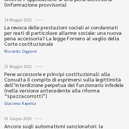
(informazione provvisoria)
24 Maggio 2021
La revoca delle prestazioni sociali ai condannati
per reati di particolare allarme sociale: una nuova
pena accessoria? La legge Fornero al vaglio della
Corte costituzionale
Riccardo Oggioni
21 Maggio 2021
Pene accessorie e principi costituzionali: alla
Consulta il compito di esprimersi sulla legittimità
dell’interdizione perpetua del funzionario infedele
(nella versione antecedente alla riforma
“spazzacorrotti”)
Giacomo Rapella
01 Giugno 2020
Ancora sugli automatismi sanzionatori: la