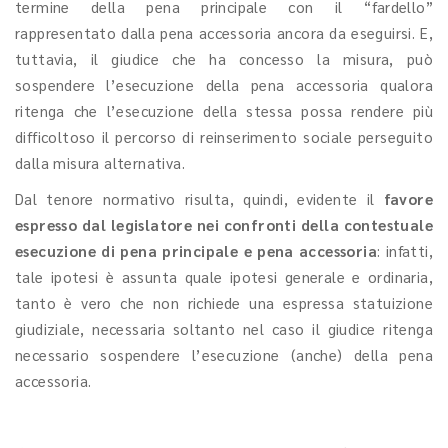
termine della pena principale con il “fardello”
rappresentato dalla pena accessoria ancora da eseguirsi. E,
tuttavia, il giudice che ha concesso la misura, può
sospendere l’esecuzione della pena accessoria qualora
ritenga che l’esecuzione della stessa possa rendere più
difficoltoso il percorso di reinserimento sociale perseguito
dalla misura alternativa.
Dal tenore normativo risulta, quindi, evidente il
favore
espresso dal legislatore nei confronti della contestuale
esecuzione di pena principale e pena accessoria
: infatti,
tale ipotesi è assunta quale ipotesi generale e ordinaria,
tanto è vero che non richiede una espressa statuizione
giudiziale, necessaria soltanto nel caso il giudice ritenga
necessario sospendere l’esecuzione (anche) della pena
accessoria.