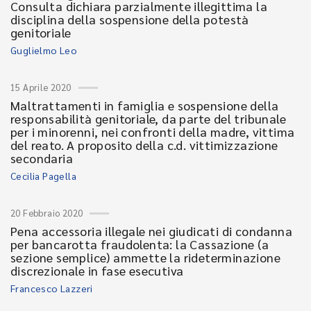
Consulta dichiara parzialmente illegittima la
disciplina della sospensione della potestà
genitoriale
Guglielmo Leo
15 Aprile 2020
Maltrattamenti in famiglia e sospensione della
responsabilità genitoriale, da parte del tribunale
per i minorenni, nei confronti della madre, vittima
del reato. A proposito della c.d. vittimizzazione
secondaria
Cecilia Pagella
20 Febbraio 2020
Pena accessoria illegale nei giudicati di condanna
per bancarotta fraudolenta: la Cassazione (a
sezione semplice) ammette la rideterminazione
discrezionale in fase esecutiva
Francesco Lazzeri