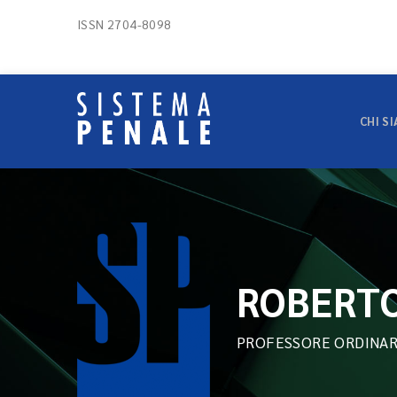
ISSN 2704-8098
CHI S
ROBERTO
PROFESSORE ORDINAR