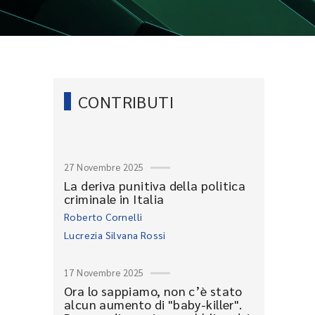
CONTRIBUTI
27 Novembre 2025
La deriva punitiva della politica
criminale in Italia
Roberto Cornelli
Lucrezia Silvana Rossi
17 Novembre 2025
Ora lo sappiamo, non c’è stato
alcun aumento di "baby-killer".