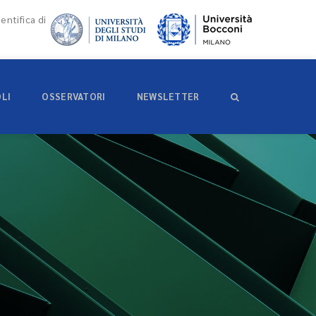
entifica di
OLI
OSSERVATORI
NEWSLETTER