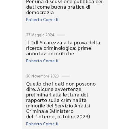
Per una discussione pubblica dei
dati come buona pratica di
democrazia
Roberto Cornelli
27 Maggio 2024
Il Ddl Sicurezza alla prova della
ricerca criminologica: prime
annotazioni critiche
Roberto Cornelli
20 Novembre 2023
Quello che i dati non possono
dire. Alcune avvertenze
preliminari alla lettura del
rapporto sulla criminalità
minorile del Servizio Analisi
Criminale (Ministero
dell’Interno, ottobre 2023)
Roberto Cornelli