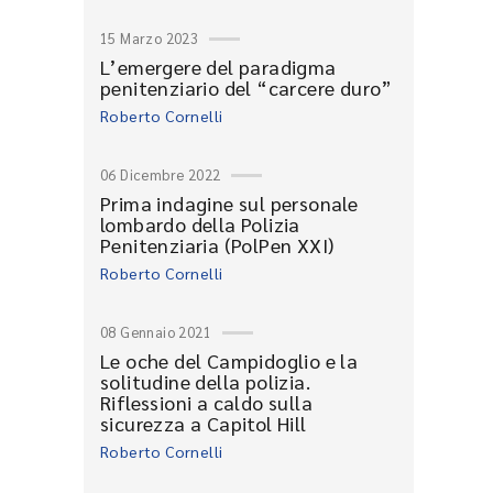
15 Marzo 2023
L’emergere del paradigma
penitenziario del “carcere duro”
Roberto Cornelli
06 Dicembre 2022
Prima indagine sul personale
lombardo della Polizia
Penitenziaria (PolPen XXI)
Roberto Cornelli
08 Gennaio 2021
Le oche del Campidoglio e la
solitudine della polizia.
Riflessioni a caldo sulla
sicurezza a Capitol Hill
Roberto Cornelli