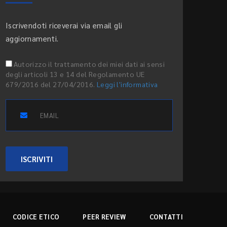
Iscrivendoti riceverai via email gli
aggiornamenti.
Autorizzo il trattamento dei miei dati ai sensi
degli articoli 13 e 14 del Regolamento UE
679/2016 del 27/04/2016.
Leggi l'informativa
ISCRIVITI
CODICE ETICO
PEER REVIEW
CONTATTI