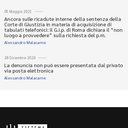
05 Maggio 2021
Ancora sulle ricadute interne della sentenza della
Corte di Giustizia in materia di acquisizione di
tabulati telefonici: il G.i.p. di Roma dichiara il “non
luogo a provvedere” sulla richiesta del p.m.
Alessandro Malacarne
28 Dicembre 2020
La denuncia non può essere presentata dal privato
via posta elettronica
Alessandro Malacarne