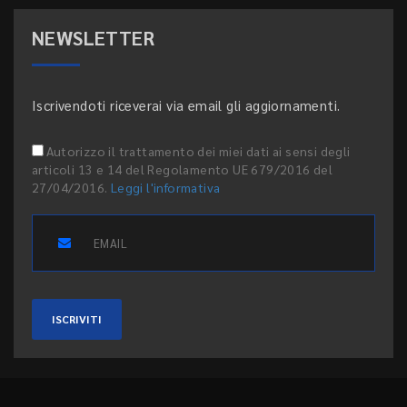
NEWSLETTER
Iscrivendoti riceverai via email gli aggiornamenti.
Autorizzo il trattamento dei miei dati ai sensi degli
articoli 13 e 14 del Regolamento UE 679/2016 del
27/04/2016.
Leggi l'informativa
ISCRIVITI