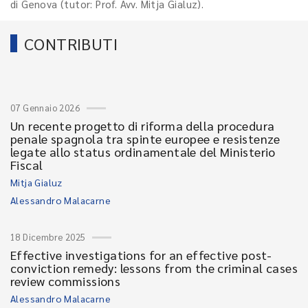
di Genova (tutor: Prof. Avv. Mitja Gialuz).
CONTRIBUTI
07 Gennaio 2026
Un recente progetto di riforma della procedura
penale spagnola tra spinte europee e resistenze
legate allo status ordinamentale del Ministerio
Fiscal
Mitja Gialuz
Alessandro Malacarne
18 Dicembre 2025
Effective investigations for an effective post-
conviction remedy: lessons from the criminal cases
review commissions
Alessandro Malacarne