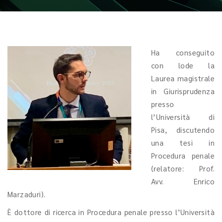
Ha conseguito
con lode la
Laurea magistrale
in Giurisprudenza
presso
l’Università di
Pisa, discutendo
una tesi in
Procedura penale
(relatore: Prof.
Avv. Enrico
Marzaduri).
È dottore di ricerca in Procedura penale presso l’Università