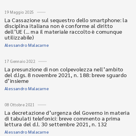
19 Maggio 2025
La Cassazione sul sequestro dello smartphone: la
disciplina italiana non è conforme al diritto
dell’UE (… ma il materiale raccolto è comunque
utilizzabile)
Alessandro Malacarne
17 Gennaio 2022
La presunzione di non colpevolezza nell’ambito
del d.lgs. 8 novembre 2021, n. 188: breve sguardo
d’insieme
Alessandro Malacarne
08 Ottobre 2021
La decretazione d’urgenza del Governo in materia
di tabulati telefonici: breve commento a prima
lettura del d.l. 30 settembre 2021, n. 132
Alessandro Malacarne