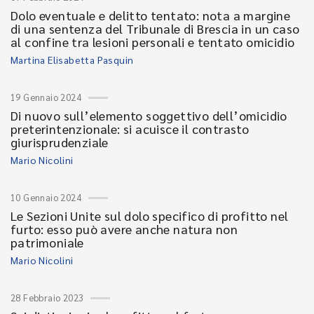
Dolo eventuale e delitto tentato: nota a margine
di una sentenza del Tribunale di Brescia in un caso
al confine tra lesioni personali e tentato omicidio
Martina Elisabetta Pasquin
19 Gennaio 2024
Di nuovo sull’elemento soggettivo dell’omicidio
preterintenzionale: si acuisce il contrasto
giurisprudenziale
Mario Nicolini
10 Gennaio 2024
Le Sezioni Unite sul dolo specifico di profitto nel
furto: esso può avere anche natura non
patrimoniale
Mario Nicolini
28 Febbraio 2023