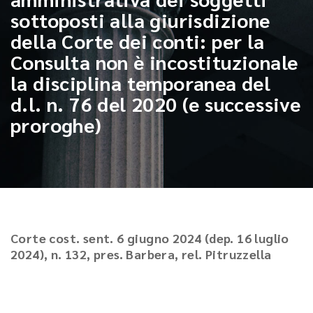
sottoposti alla giurisdizione
della Corte dei conti: per la
Consulta non è incostituzionale
la disciplina temporanea del
d.l. n. 76 del 2020 (e successive
proroghe)
Corte cost. sent. 6 giugno 2024 (dep. 16 luglio
2024), n. 132, pres. Barbera, rel. Pitruzzella