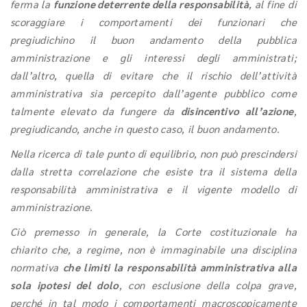
ferma la
funzione deterrente della responsabilità
, al fine di
scoraggiare i comportamenti dei funzionari che
pregiudichino il buon andamento della pubblica
amministrazione e gli interessi degli amministrati;
dall’altro, quella di evitare che il rischio dell’attività
amministrativa sia percepito dall’agente pubblico come
talmente elevato da fungere da
disincentivo all’azione
,
pregiudicando, anche in questo caso, il buon andamento.
Nella ricerca di tale punto di equilibrio, non può prescindersi
dalla stretta correlazione che esiste tra il sistema della
responsabilità amministrativa e il vigente modello di
amministrazione.
Ciò premesso in generale, la Corte costituzionale ha
chiarito che, a regime, non è immaginabile una disciplina
normativa
che limiti la responsabilità amministrativa alla
sola ipotesi del dolo
, con esclusione della colpa grave,
perché in tal modo i comportamenti macroscopicamente