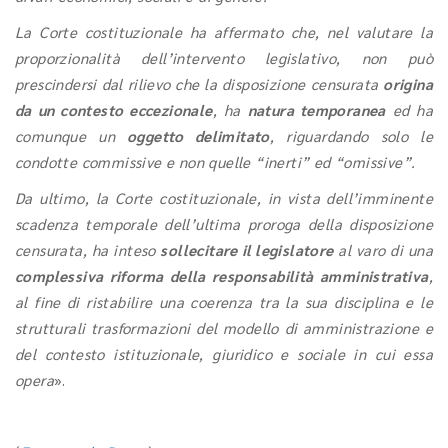
La Corte costituzionale ha affermato che, nel valutare la
proporzionalità dell’intervento legislativo, non può
prescindersi dal rilievo che la disposizione censurata
origina
da un contesto eccezionale
, ha
natura temporanea
ed ha
comunque un
oggetto delimitato
, riguardando solo le
condotte commissive e non quelle “inerti” ed “omissive”.
Da ultimo, la Corte costituzionale, in vista dell’imminente
scadenza temporale dell’ultima proroga della disposizione
censurata, ha inteso
sollecitare il legislatore
al varo di una
complessiva riforma della responsabilità amministrativa
,
al fine di ristabilire una coerenza tra la sua disciplina e le
strutturali trasformazioni del modello di amministrazione e
del contesto istituzionale, giuridico e sociale in cui essa
opera
».