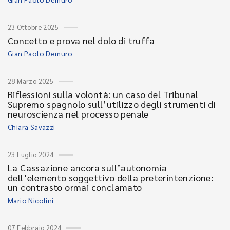
23 Ottobre 2025
Concetto e prova nel dolo di truffa
Gian Paolo Demuro
28 Marzo 2025
Riflessioni sulla volontà: un caso del Tribunal
Supremo spagnolo sull’utilizzo degli strumenti di
neuroscienza nel processo penale
Chiara Savazzi
23 Luglio 2024
La Cassazione ancora sull’autonomia
dell’elemento soggettivo della preterintenzione:
un contrasto ormai conclamato
Mario Nicolini
07 Febbraio 2024