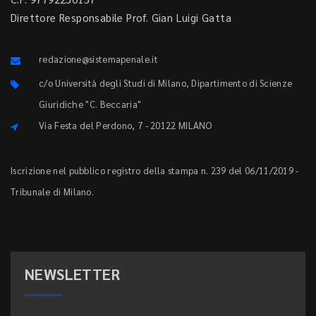
Direttore Responsabile Prof. Gian Luigi Gatta
redazione@sistemapenale.it
c/o Università degli Studi di Milano, Dipartimento di Scienze
Giuridiche "C. Beccaria"
Via Festa del Perdono, 7 - 20122 MILANO
Iscrizione nel pubblico registro della stampa n. 239 del 06/11/2019 -
Tribunale di Milano.
NEWSLETTER