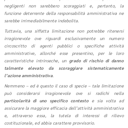
negligenti non sarebbero scoraggiati e, pertanto, la
funzione deterrente della responsabilità amministrativa ne
sarebbe irrimediabilmente indebolita.
Tuttavia, una siffatta limitazione non potrebbe ritenersi
irragionevole ove riguardi esclusivamente un numero
circoscritto di agenti pubblici o specifiche attività
amministrative, allorché esse presentino, per le loro
caratteristiche intrinseche, un
grado di rischio di danno
talmente elevato da scoraggiare sistematicamente
l’azione amministrativa
.
Nemmeno – ed è questo il caso di specie – tale limitazione
può considerarsi irragionevole ove si radichi nella
particolarità di uno specifico contesto
e sia volta ad
assicurare la maggiore efficacia dell’attività amministrativa
e, attraverso essa, la tutela di interessi di rilievo
costituzionale, ed abbia carattere provvisorio.