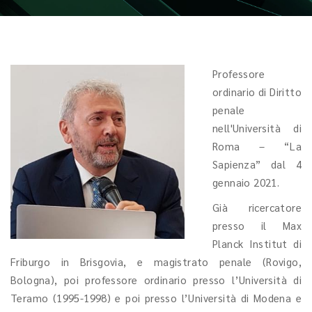
Professore
ordinario di Diritto
penale
nell'Università di
Roma – “La
Sapienza” dal 4
gennaio 2021.
Già ricercatore
presso il Max
Planck Institut di
Friburgo in Brisgovia, e magistrato penale (Rovigo,
Bologna), poi professore ordinario presso l’Università di
Teramo (1995-1998) e poi presso l’Università di Modena e