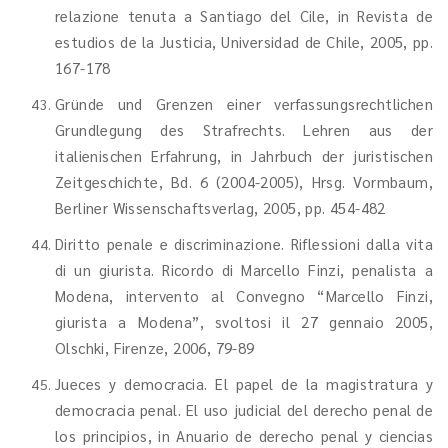
relazione tenuta a Santiago del Cile, in Revista de
estudios de la Justicia, Universidad de Chile, 2005, pp.
167-178
Gründe und Grenzen einer verfassungsrechtlichen
Grundlegung des Strafrechts. Lehren aus der
italienischen Erfahrung, in Jahrbuch der juristischen
Zeitgeschichte, Bd. 6 (2004-2005), Hrsg. Vormbaum,
Berliner Wissenschaftsverlag, 2005, pp. 454-482
Diritto penale e discriminazione. Riflessioni dalla vita
di un giurista. Ricordo di Marcello Finzi, penalista a
Modena, intervento al Convegno “Marcello Finzi,
giurista a Modena”, svoltosi il 27 gennaio 2005,
Olschki, Firenze, 2006, 79-89
Jueces y democracia. El papel de la magistratura y
democracia penal. El uso judicial del derecho penal de
los principios, in Anuario de derecho penal y ciencias