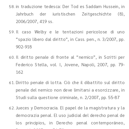
in traduzione tedesca: Der Tod es Saddam Hussein, in
Jahrbuch der iuristischen Zeitgeschichte (8),
2006/2007, 419 ss.
Il caso Welby e le tentazioni pericolose di uno
“spazio libero dal diritto”, in Cass. pen., n. 3/2007, pp.
902-918
Il diritto penale di fronte al “nemico”, in Scritti per
Federico Stella, vol. I, Jovene, Napoli, 2007, pp. 79-
162
Diritto penale di lotta. Ciò che il dibattito sul diritto
penale del nemico non deve limitarsi a esorcizzare, in
Studi sulla questione criminale, n. 2/2007, pp. 55-87
Jueces y Democracia. El papel de la magistratura y la
democrazia penal. El uso judicial del derecho penal de
los principios, in Derecho penal contemporáneo,